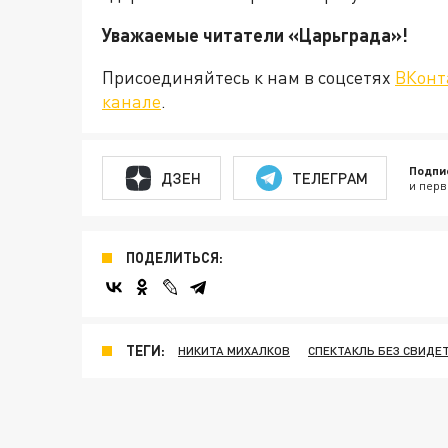
Уважаемые читатели «Царьграда
Присоединяйтесь к нам в соцсетях
ВКонт
канале
.
Подпи
ДЗЕН
ТЕЛЕГРАМ
и перв
ПОДЕЛИТЬСЯ:
ТЕГИ:
НИКИТА МИХАЛКОВ
СПЕКТАКЛЬ БЕЗ СВИДЕ