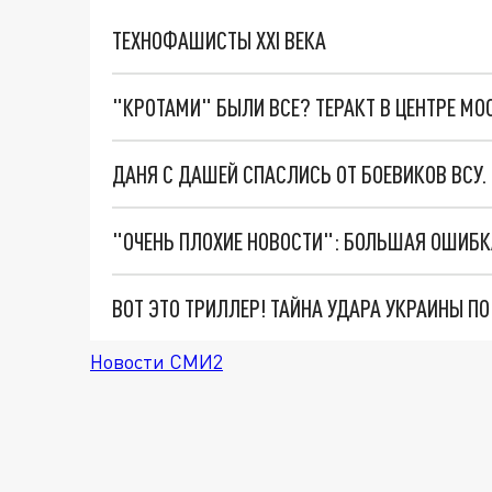
ТЕХНОФАШИСТЫ XXI ВЕКА
"КРОТАМИ" БЫЛИ ВСЕ? ТЕРАКТ В ЦЕНТРЕ М
ДАНЯ С ДАШЕЙ СПАСЛИСЬ ОТ БОЕВИКОВ ВСУ
ВОТ ЭТО ТРИЛЛЕР! ТАЙНА УДАРА УКРАИНЫ П
Новости СМИ2