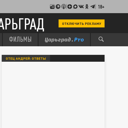
18+
АРЬГРАД
ОТКЛЮЧИТЬ РЕКЛАМУ
ФИЛЬМЫ
ОТЕЦ АНДРЕЙ: ОТВЕТЫ