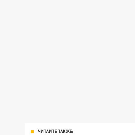
ЧИТАЙТЕ ТАКЖЕ: