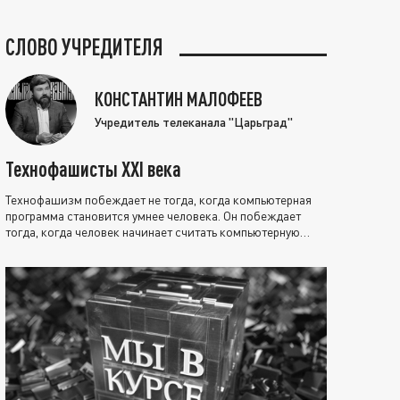
СЛОВО УЧРЕДИТЕЛЯ
КОНСТАНТИН МАЛОФЕЕВ
Учредитель телеканала "Царьград"
Технофашисты XXI века
Технофашизм побеждает не тогда, когда компьютерная
программа становится умнее человека. Он побеждает
тогда, когда человек начинает считать компьютерную
программу нравственно выше себя.