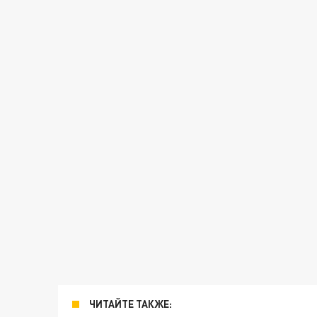
ЧИТАЙТЕ ТАКЖЕ: