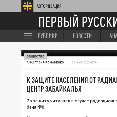
АВТОРИЗАЦИЯ
ПЕРВЫЙ РУССК
РУБРИКИ
НОВОСТИ
АН
ОБЩЕСТВО
АНАСТАСИЯ РОМАНЕНКО
26 МАЯ 2023 09:54
К ЗАЩИТЕ НАСЕЛЕНИЯ ОТ РАДИА
ЦЕНТР ЗАБАЙКАЛЬЯ
За защиту читинцев в случае радиационн
баня №8.