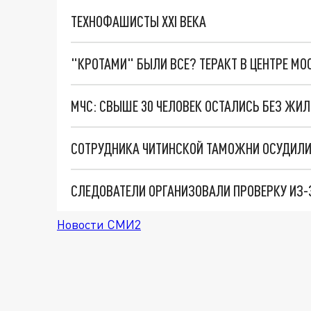
ТЕХНОФАШИСТЫ XXI ВЕКА
"КРОТАМИ" БЫЛИ ВСЕ? ТЕРАКТ В ЦЕНТРЕ М
СОТРУДНИКА ЧИТИНСКОЙ ТАМОЖНИ ОСУДИЛИ 
СЛЕДОВАТЕЛИ ОРГАНИЗОВАЛИ ПРОВЕРКУ ИЗ-З
Новости СМИ2