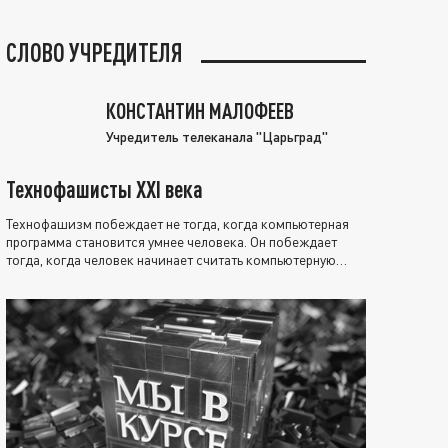
СЛОВО УЧРЕДИТЕЛЯ
КОНСТАНТИН МАЛОФЕЕВ
Учредитель телеканала "Царьград"
Технофашисты XXI века
Технофашизм побеждает не тогда, когда компьютерная
программа становится умнее человека. Он побеждает
тогда, когда человек начинает считать компьютерную
программу нравственно выше себя.