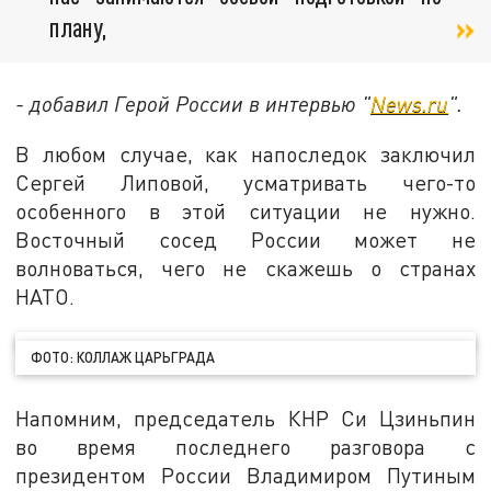
плану,
- добавил Герой России в интервью "
News.ru
".
В любом случае, как напоследок заключил
Сергей Липовой, усматривать чего-то
особенного в этой ситуации не нужно.
Восточный сосед России может не
волноваться, чего не скажешь о странах
НАТО.
ФОТО: КОЛЛАЖ ЦАРЬГРАДА
Напомним, председатель КНР Си Цзиньпин
во время последнего разговора с
президентом России Владимиром Путиным