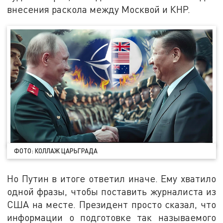
внесения раскола между Москвой и КНР.
ФОТО: КОЛЛАЖ ЦАРЬГРАДА
Но Путин в итоге ответил иначе. Ему хватило
одной фразы, чтобы поставить журналиста из
США на месте. Президент просто сказал, что
информации о подготовке так называемого