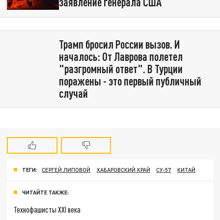
заявление генерала США
Трамп бросил России вызов. И
началось: От Лаврова полетел
"разгромный ответ". В Турции
поражены - это первый публичный
случай
ТЕГИ:
СЕРГЕЙ ЛИПОВОЙ
ХАБАРОВСКИЙ КРАЙ
СУ-57
КИТАЙ
ЧИТАЙТЕ ТАКЖЕ:
Технофашисты XXI века