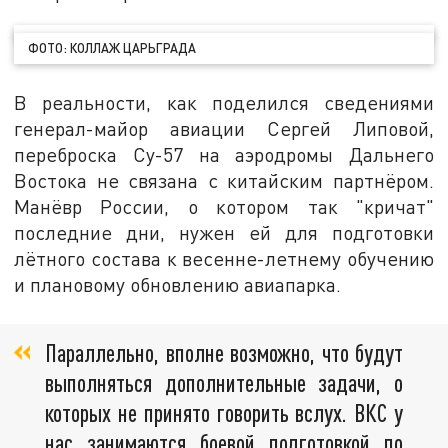
ФОТО: КОЛЛАЖ ЦАРЬГРАДА
В реальности, как поделился сведениями
генерал-майор авиации Сергей Липовой,
переброска Су-57 на аэродромы Дальнего
Востока не связана с китайским партнёром.
Манёвр России, о котором так "кричат"
последние дни, нужен ей для подготовки
лётного состава к весенне-летнему обучению
и плановому обновлению авиапарка.
Параллельно, вполне возможно, что будут
выполняться дополнительные задачи, о
которых не принято говорить вслух. ВКС у
нас занимаются боевой подготовкой по