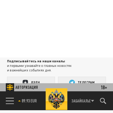
Подписывайтесь на наши каналы
и первыми узнавайте о главных новостях
и важнейших событиях дня.
ДЗЕН
ТЕЛЕГРАМ
18+
АВТОРИЗАЦИЯ
89.93 EUR
ЗАБАЙКАЛЬЕ
ПОДЕЛИТЬСЯ В СОЦСЕТЯХ:
85.64 BRENT