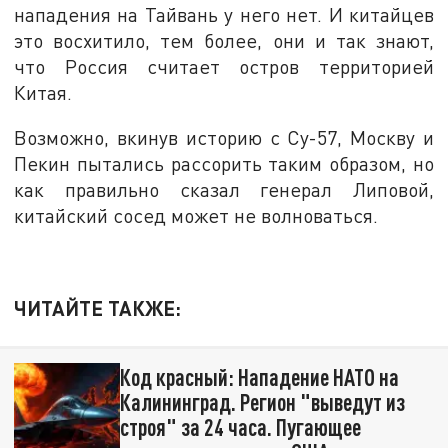
нападения на Тайвань у него нет. И китайцев
это восхитило, тем более, они и так знают,
что Россия считает остров территорией
Китая.
Возможно, вкинув историю с Су-57, Москву и
Пекин пытались рассорить таким образом, но
как правильно сказал генерал Липовой,
китайский сосед может не волноваться.
ЧИТАЙТЕ ТАКЖЕ:
Код красный: Нападение НАТО на
Калининград. Регион "выведут из
строя" за 24 часа. Пугающее