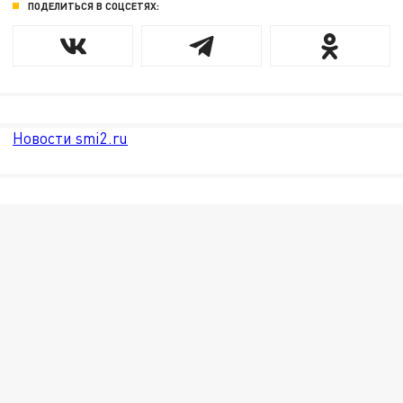
ПОДЕЛИТЬСЯ В СОЦСЕТЯХ:
Новости smi2.ru