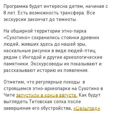
Программа будет интересна детям, начиная с
8 лет. Есть возможность трансфера. Все
экскурсии закончат до темноты.
На обширной территории этно-парка
«Сухотино» сохранились стоянки древних
людей, живших здесь до нашей эры,
наскальные рисунки в виде людей-птиц
рядом с Ингодой и другие археологические
памятники. Экскурсоводы их показывают и
рассказывают историю их появления.
Отметим, что регулярные походы в
строящемся этно-археопарке на Сухотино в
Чите
запустили в конце августа.
Как будут
выглядеть Титовская сопка после
завершения его обустройства,
«Царьград»