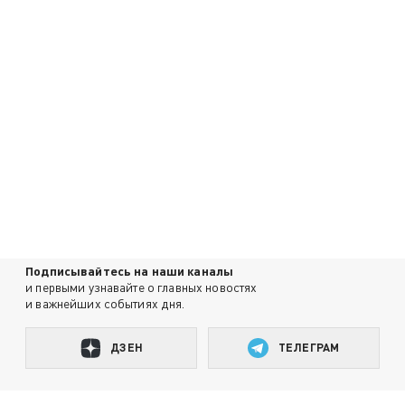
Подписывайтесь на наши каналы
и первыми узнавайте о главных новостях
и важнейших событиях дня.
ДЗЕН
ТЕЛЕГРАМ