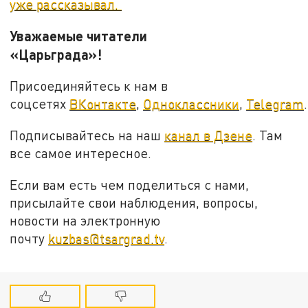
уже рассказывал.
Уважаемые читатели
«Царьграда»!
Присоединяйтесь к нам в
соцсетях
ВКонтакте
,
Одноклассники
,
Telegram
.
Подписывайтесь на наш
канал в Дзене
. Там
все самое интересное.
Если вам есть чем поделиться с нами,
присылайте свои наблюдения, вопросы,
новости на электронную
почту
kuzbas@tsargrad.tv
.