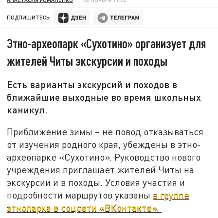
ПОДПИШИТЕСЬ:
Этно-археопарк «Сухотино» организует для
жителей Читы экскурсии и походы
Есть варианты экскурсий и походов в
ближайшие выходные во время школьных
каникул.
Приближение зимы – не повод отказываться
от изучения родного края, убеждены в этно-
археопарке «Сухотино». Руководство нового
учреждения приглашает жителей Читы на
экскурсии и в походы. Условия участия и
подробности маршрутов указаны
в группе
этнопарка в соцсети «ВКонтакте».