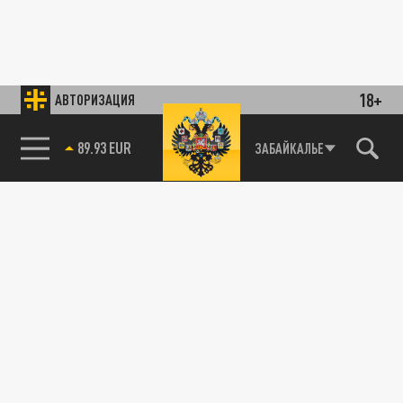
18+
АВТОРИЗАЦИЯ
89.93 EUR
ЗАБАЙКАЛЬЕ