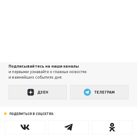
Подписывайтесь на наши каналы
и первыми узнавайте о главных новостях
и важнейших событиях дня.
ДЗЕН
ТЕЛЕГРАМ
ПОДЕЛИТЬСЯ В СОЦСЕТЯХ: