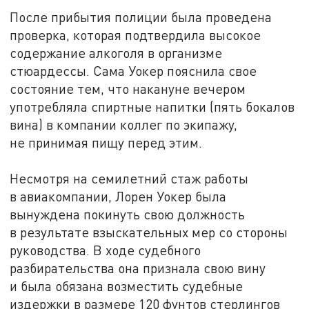
После прибытия полиции была проведена
проверка, которая подтвердила высокое
содержание алкоголя в организме
стюардессы. Сама Уокер пояснила свое
состояние тем, что накануне вечером
употребляла спиртные напитки (пять бокалов
вина) в компании коллег по экипажу,
не принимая пищу перед этим.
Несмотря на семилетний стаж работы
в авиакомпании, Лорен Уокер была
вынуждена покинуть свою должность
в результате взыскательных мер со стороны
руководства. В ходе судебного
разбирательства она признала свою вину
и была обязана возместить судебные
издержки в размере 120 фунтов стерлингов