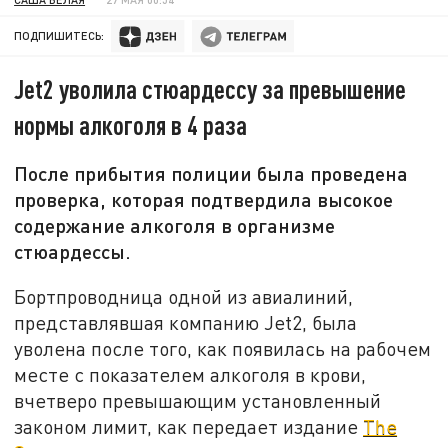
ПОДПИШИТЕСЬ:
Jet2 уволила стюардессу за превышение
нормы алкоголя в 4 раза
После прибытия полиции была проведена
проверка, которая подтвердила высокое
содержание алкоголя в организме
стюардессы.
Бортпроводница одной из авиалиний,
представлявшая компанию Jet2, была
уволена после того, как появилась на рабочем
месте с показателем алкоголя в крови,
вчетверо превышающим установленный
законом лимит, как передает издание
The