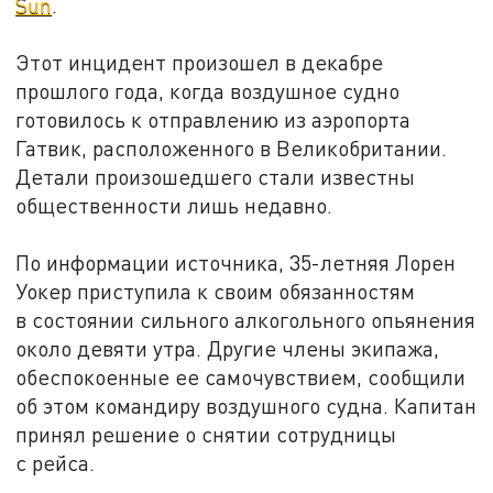
Sun
.
Этот инцидент произошел в декабре
прошлого года, когда воздушное судно
готовилось к отправлению из аэропорта
Гатвик, расположенного в Великобритании.
Детали произошедшего стали известны
общественности лишь недавно.
По информации источника, 35-летняя Лорен
Уокер приступила к своим обязанностям
в состоянии сильного алкогольного опьянения
около девяти утра. Другие члены экипажа,
обеспокоенные ее самочувствием, сообщили
об этом командиру воздушного судна. Капитан
принял решение о снятии сотрудницы
с рейса.