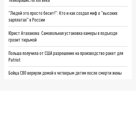
"Людей это просто бесит!": Кто и как создал миф о "высоких
зарплатах" в России
Юрист Атаханова: Самовольная установка камеры в подъезде
грозит тюрьмой
Польша получила от США разрешение на производство ракет для
Patriot
Бойца СВО вернули домой к четверым детям после смерти жены