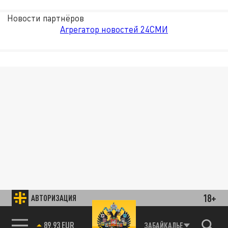
Новости партнёров
Агрегатор новостей 24СМИ
18+
АВТОРИЗАЦИЯ
89.93 EUR
ЗАБАЙКАЛЬЕ