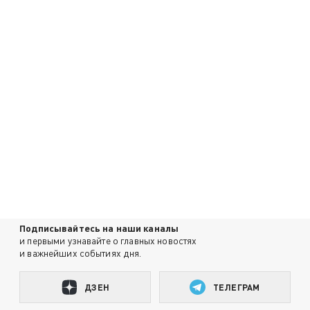
Подписывайтесь на наши каналы
и первыми узнавайте о главных новостях
и важнейших событиях дня.
ДЗЕН
ТЕЛЕГРАМ