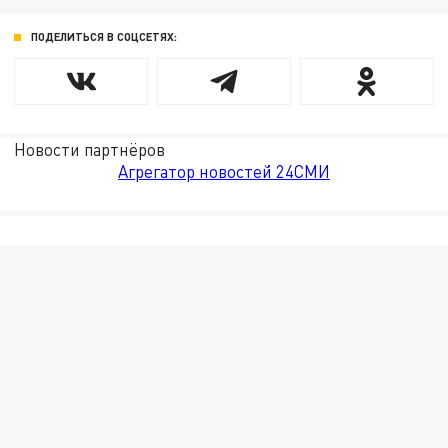
ПОДЕЛИТЬСЯ В СОЦСЕТЯХ:
Новости партнёров
Агрегатор новостей 24СМИ