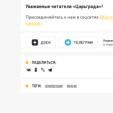
Уважаемые читатели «Царьграда
Присоединяйтесь к нам в соцсетях
ВКонт
канале
.
Подпи
ДЗЕН
ТЕЛЕГРАМ
и перв
ПОДЕЛИТЬСЯ:
ТЕГИ:
ЭПИЛЕПСИЯ
ВРАЧИ