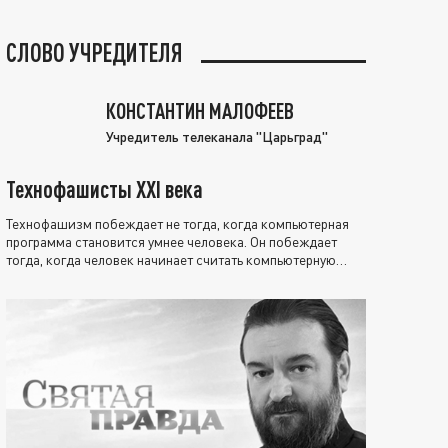
СЛОВО УЧРЕДИТЕЛЯ
КОНСТАНТИН МАЛОФЕЕВ
Учредитель телеканала "Царьград"
Технофашисты XXI века
Технофашизм побеждает не тогда, когда компьютерная
программа становится умнее человека. Он побеждает
тогда, когда человек начинает считать компьютерную
программу нравственно выше себя.