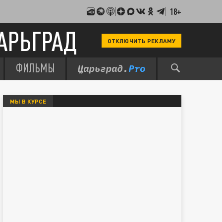
18+
АРЬГРАД
ОТКЛЮЧИТЬ РЕКЛАМУ
ФИЛЬМЫ
МЫ В КУРСЕ