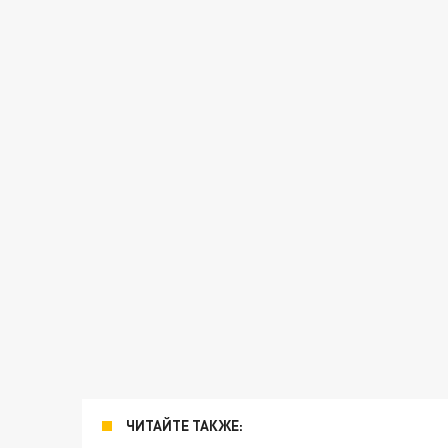
ЧИТАЙТЕ ТАКЖЕ: