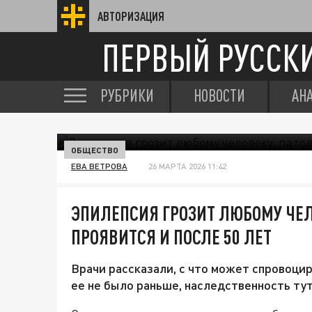
АВТОРИЗАЦИЯ
ПЕРВЫЙ РУССК
РУБРИКИ
НОВОСТИ
АН
ОБЩЕСТВО
ЕВА ВЕТРОВА
26 МАРТА 2026 11:42
ЭПИЛЕПСИЯ ГРОЗИТ ЛЮБОМУ ЧЕ
ПРОЯВИТСЯ И ПОСЛЕ 50 ЛЕТ
Врачи рассказали, с что может спровоцир
ее не было раньше, наследственность тут