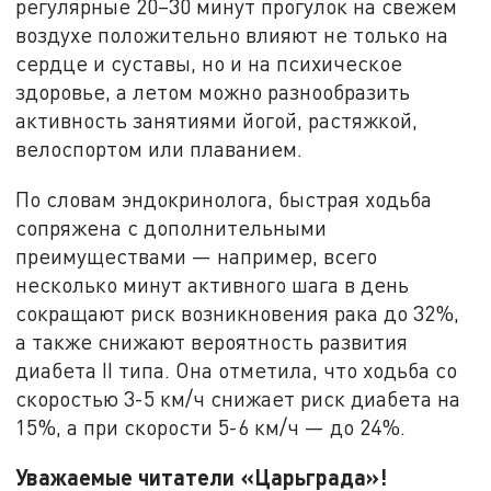
регулярные 20–30 минут прогулок на свежем
воздухе положительно влияют не только на
сердце и суставы, но и на психическое
здоровье, а летом можно разнообразить
активность занятиями йогой, растяжкой,
велоспортом или плаванием.
По словам эндокринолога, быстрая ходьба
сопряжена с дополнительными
преимуществами — например, всего
несколько минут активного шага в день
сокращают риск возникновения рака до 32%,
а также снижают вероятность развития
диабета II типа. Она отметила, что ходьба со
скоростью 3-5 км/ч снижает риск диабета на
15%, а при скорости 5-6 км/ч — до 24%.
Уважаемые читатели «Царьграда»!