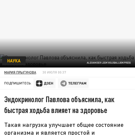
НАУКА
ALEXANDER LEGKY/GLOBALLOOKPRESS
МАРИЯ ПРЫГУНОВА
30 ИЮЛЯ 00:37
ПОДПИШИТЕСЬ:
Эндокринолог Павлова объяснила, как
быстрая ходьба влияет на здоровье
Такая нагрузка улучшает общее состояние
организма и является простой и