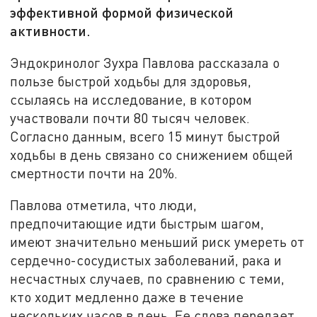
эффективной формой физической
активности.
Эндокринолог Зухра Павлова рассказала о
пользе быстрой ходьбы для здоровья,
ссылаясь на исследование, в котором
участвовали почти 80 тысяч человек.
Согласно данным, всего 15 минут быстрой
ходьбы в день связано со снижением общей
смертности почти на 20%.
Павлова отметила, что люди,
предпочитающие идти быстрым шагом,
имеют значительно меньший риск умереть от
сердечно-сосудистых заболеваний, рака и
несчастных случаев, по сравнению с теми,
кто ходит медленно даже в течение
нескольких часов в день. Ее слова передает