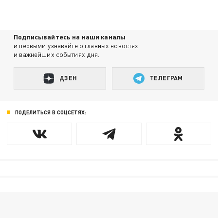
Подписывайтесь на наши каналы
и первыми узнавайте о главных новостях
и важнейших событиях дня.
ДЗЕН
ТЕЛЕГРАМ
ПОДЕЛИТЬСЯ В СОЦСЕТЯХ: