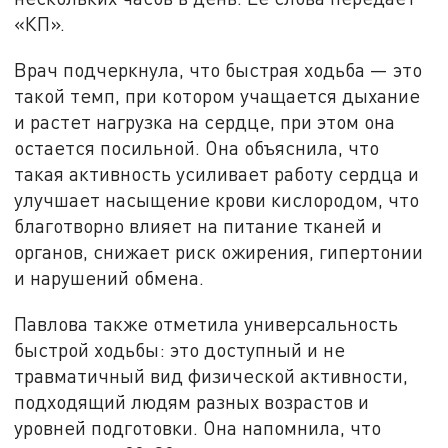
«КП».
Врач подчеркнула, что быстрая ходьба — это
такой темп, при котором учащается дыхание
и растет нагрузка на сердце, при этом она
остается посильной. Она объяснила, что
такая активность усиливает работу сердца и
улучшает насыщение крови кислородом, что
благотворно влияет на питание тканей и
органов, снижает риск ожирения, гипертонии
и нарушений обмена.
Павлова также отметила универсальность
быстрой ходьбы: это доступный и не
травматичный вид физической активности,
подходящий людям разных возрастов и
уровней подготовки. Она напомнила, что