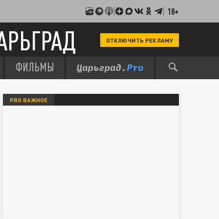
18+
АРЬГРАД
ОТКЛЮЧИТЬ РЕКЛАМУ
ФИЛЬМЫ
PRO ВАЖНОЕ