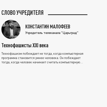
СЛОВО УЧРЕДИТЕЛЯ
КОНСТАНТИН МАЛОФЕЕВ
Учредитель телеканала "Царьград"
Технофашисты XXI века
Технофашизм побеждает не тогда, когда компьютерная
программа становится умнее человека. Он побеждает
тогда, когда человек начинает считать компьютерную
программу нравственно выше себя.