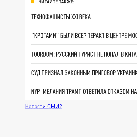
ЧИТАЙТЕ ТАКЖЕ:
ТЕХНОФАШИСТЫ XXI ВЕКА
"КРОТАМИ" БЫЛИ ВСЕ? ТЕРАКТ В ЦЕНТРЕ М
TOURDOM: РУССКИЙ ТУРИСТ НЕ ПОПАЛ В КИТ
Новости СМИ2