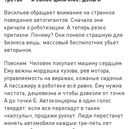
Васильев обращает внимание на странное
поведение автогигантов. Сначала они
кричали о роботизации. А теперь резко
притихли. Почему? Они поняли страшную для
бизнеса вещь: массовый беспилотник убьёт
авторынок.
Поясним. Человек покупает машину сердцем.
Ему важны мордашка кузова, рев мотора,
управляемость на виражах, кожаные сиденья.
А пассажиру в роботеке всё равно. Ему нужна
чистота, дешевизна и чтобы довезли от точки
А до точки Б. Автоконцерны в один голос
твердят: если все пересядут в такие
«капсулы», продажи рухнут. Люди перестанут
менять автомобили каждые три-пять лет