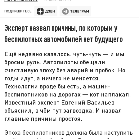
ПОДПИШИТЕСЬ:
Эксперт назвал причины, по которым у
беспилотных автомобилей нет будущего
Ещё недавно казалось: чуть-чуть — и мы
бросим руль. Автопилоты обещали
счастливую эпоху без аварий и пробок. Но
годы идут, а ничего не меняется.
Технологии вроде бы есть, а машин-
беспилотников на дорогах — кот наплакал.
Известный эксперт Евгений Васильев
объяснил, в чём тут загвоздка. И назвал
главные причины простоя.
Эпоха беспилотников должна была наступить