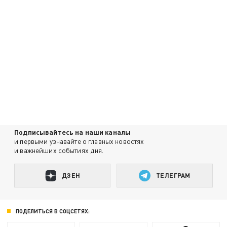
Подписывайтесь на наши каналы
и первыми узнавайте о главных новостях
и важнейших событиях дня.
ДЗЕН
ТЕЛЕГРАМ
ПОДЕЛИТЬСЯ В СОЦСЕТЯХ: