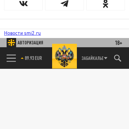
Новости smi2.ru
18+
АВТОРИЗАЦИЯ
85.64 BRENT
ЗАБАЙКАЛЬЕ
89.93 EUR