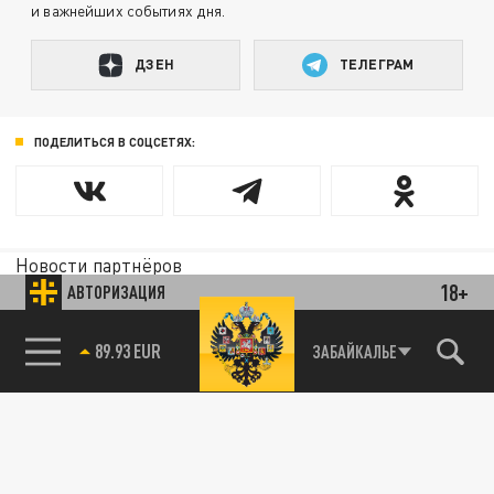
и важнейших событиях дня.
ДЗЕН
ТЕЛЕГРАМ
ПОДЕЛИТЬСЯ В СОЦСЕТЯХ:
Новости партнёров
Агрегатор новостей 24СМИ
18+
АВТОРИЗАЦИЯ
89.93 EUR
ЗАБАЙКАЛЬЕ
85.64 BRENT