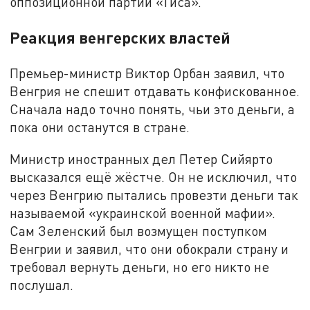
оппозиционной партии «Тиса».
Реакция венгерских властей
Премьер-министр Виктор Орбан заявил, что
Венгрия не спешит отдавать конфискованное.
Сначала надо точно понять, чьи это деньги, а
пока они останутся в стране.
Министр иностранных дел Петер Сийярто
высказался ещё жёстче. Он не исключил, что
через Венгрию пытались провезти деньги так
называемой «украинской военной мафии».
Сам Зеленский был возмущен поступком
Венгрии и заявил, что они обокрали страну и
требовал вернуть деньги, но его никто не
послушал.