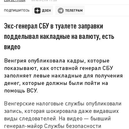
ПОДПИШИТЕСЬ:
Экс-генерал СБУ в туалете заправки
подделывал накладные на валюту, есть
видео
Венгрия опубликовала кадры, которые
показывают, как отставной генерал СБУ
заполняет левые накладные для получения
денег, которые должны были пойти на
помощь ВСУ.
Венгерские налоговые службы опубликовали
запись, которая шокировала даже видавших
виды следователей. На видео — бывший
генерал-майор Службы безопасности