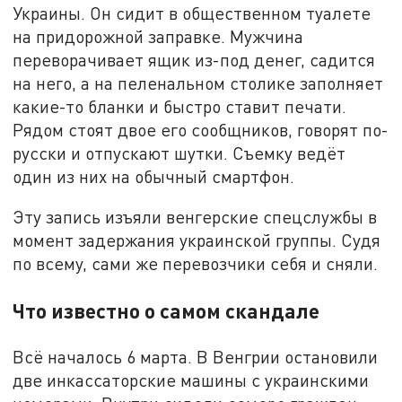
Украины. Он сидит в общественном туалете
на придорожной заправке. Мужчина
переворачивает ящик из-под денег, садится
на него, а на пеленальном столике заполняет
какие-то бланки и быстро ставит печати.
Рядом стоят двое его сообщников, говорят по-
русски и отпускают шутки. Съемку ведёт
один из них на обычный смартфон.
Эту запись изъяли венгерские спецслужбы в
момент задержания украинской группы. Судя
по всему, сами же перевозчики себя и сняли.
Что известно о самом скандале
Всё началось 6 марта. В Венгрии остановили
две инкассаторские машины с украинскими