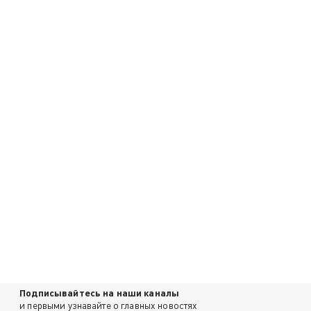
Подписывайтесь на наши каналы
и первыми узнавайте о главных новостях