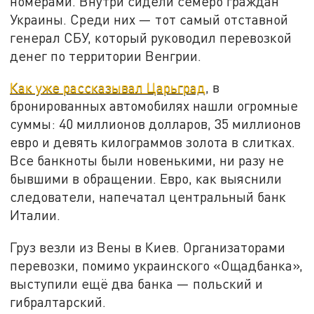
номерами. Внутри сидели семеро граждан
Украины. Среди них — тот самый отставной
генерал СБУ, который руководил перевозкой
денег по территории Венгрии.
Как уже рассказывал Царьград
, в
бронированных автомобилях нашли огромные
суммы: 40 миллионов долларов, 35 миллионов
евро и девять килограммов золота в слитках.
Все банкноты были новенькими, ни разу не
бывшими в обращении. Евро, как выяснили
следователи, напечатал центральный банк
Италии.
Груз везли из Вены в Киев. Организаторами
перевозки, помимо украинского «Ощадбанка»,
выступили ещё два банка — польский и
гибралтарский.