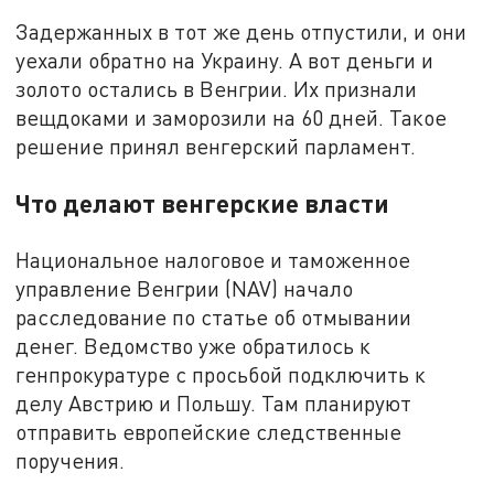
Задержанных в тот же день отпустили, и они
уехали обратно на Украину. А вот деньги и
золото остались в Венгрии. Их признали
вещдоками и заморозили на 60 дней. Такое
решение принял венгерский парламент.
Что делают венгерские власти
Национальное налоговое и таможенное
управление Венгрии (NAV) начало
расследование по статье об отмывании
денег. Ведомство уже обратилось к
генпрокуратуре с просьбой подключить к
делу Австрию и Польшу. Там планируют
отправить европейские следственные
поручения.