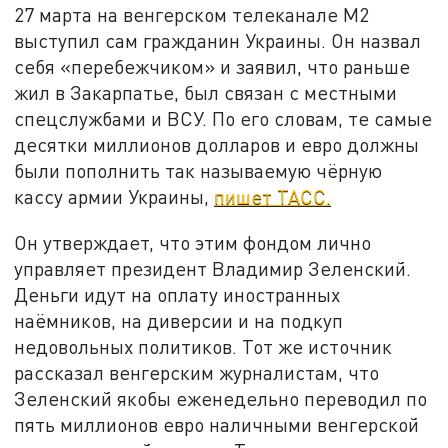
27 марта на венгерском телеканале М2
выступил сам гражданин Украины. Он назвал
себя «перебежчиком» и заявил, что раньше
жил в Закарпатье, был связан с местными
спецслужбами и ВСУ. По его словам, те самые
десятки миллионов долларов и евро должны
были пополнить так называемую чёрную
кассу армии Украины,
пишет ТАСС.
Он утверждает, что этим фондом лично
управляет президент Владимир Зеленский.
Деньги идут на оплату иностранных
наёмников, на диверсии и на подкуп
недовольных политиков. Тот же источник
рассказал венгерским журналистам, что
Зеленский якобы еженедельно переводил по
пять миллионов евро наличными венгерской