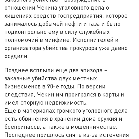
отношении Чекина уголовного дела о
хищениях средств госпредприятия, которое
занималось добычей нефти и газа и было
подконтрольно ему в силу служебных
полномочий в минфине. Исполнителей и
организатора убийства прокурора уже давно
осудили.
Позднее всплыли еще два эпизода –
заказные убийства двух местных
бизнесменов в 90-е годы. По версии
следствия, Чекин им проигрался в карты и
имел спорную недвижимость.
Еще в материалах громкого уголовного дела
есть обвинения в хранении дома оружия и
боеприпасов, а также в мошенничестве.
Последнее пришлось снять из-за истечения