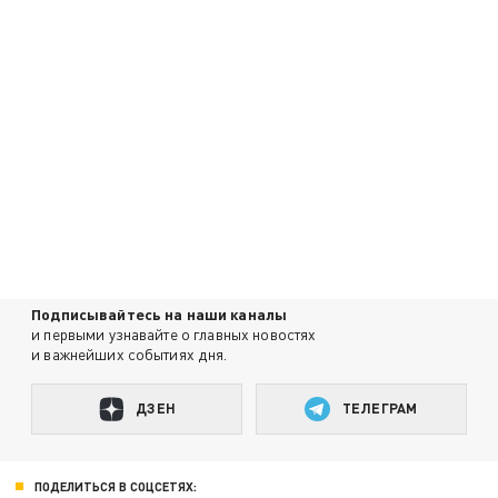
Подписывайтесь на наши каналы
и первыми узнавайте о главных новостях
и важнейших событиях дня.
ДЗЕН
ТЕЛЕГРАМ
ПОДЕЛИТЬСЯ В СОЦСЕТЯХ: