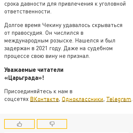
срока давности для привлечения к уголовной
ответственности.
Долгое время Чекину удавалось скрываться
от правосудия. Он числился в
международным розыске. Нашелся и был
задержан в 2021 году. Даже на судебном
процессе свою вину не признал.
Уважаемые читатели
«Царьграда»!
Присоединяйтесь к нам в
соцсетях
ВКонтакте
,
Одноклассники
,
Telegram
.