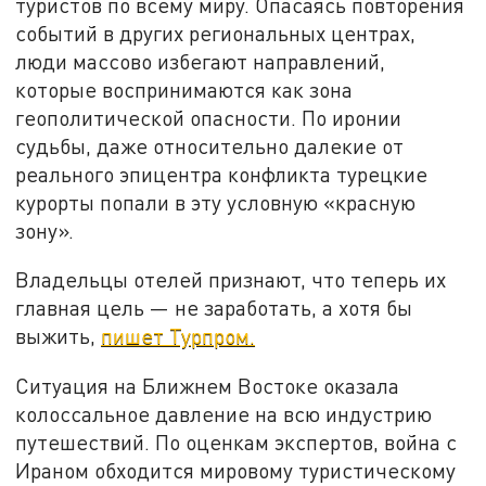
туристов по всему миру. Опасаясь повторения
событий в других региональных центрах,
люди массово избегают направлений,
которые воспринимаются как зона
геополитической опасности. По иронии
судьбы, даже относительно далекие от
реального эпицентра конфликта турецкие
курорты попали в эту условную «красную
зону».
Владельцы отелей признают, что теперь их
главная цель — не заработать, а хотя бы
выжить,
пишет Турпром.
Ситуация на Ближнем Востоке оказала
колоссальное давление на всю индустрию
путешествий. По оценкам экспертов, война с
Ираном обходится мировому туристическому