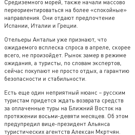
Средиземного морей, также начали массово
переориентироваться на более «спокойные»
направления. Они отдают предпочтение
Испании, Италии и Греции.
Отельеры Антальи уже признают, что
ожидаемого всплеска спроса в апреле, скорее
всего, не произойдет. Рынок замер в режиме
ожидания, а туристы, по словам экспертов,
сейчас покупают не просто отдых, а гарантию
безопасности и стабильности.
Есть еще один неприятный нюанс – русским
туристам придется ждать возврата средств
за оплаченные туры на Ближний Восток на
протяжении восьми-девяти месяцев. Об этом
предупредил вице-президент Альянса
туристических агентств Алексан Мкртчян.