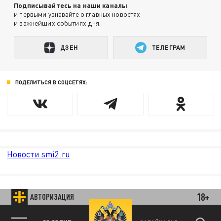
Подписывайтесь на наши каналы
и первыми узнавайте о главных новостях
и важнейших событиях дня.
ДЗЕН
ТЕЛЕГРАМ
ПОДЕЛИТЬСЯ В СОЦСЕТЯХ:
Новости smi2.ru
18+
АВТОРИЗАЦИЯ