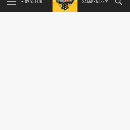
89.93 EUR
ЗАБАЙКАЛЬЕ