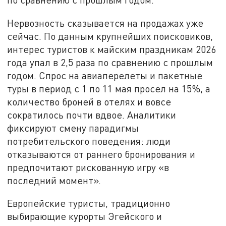
Нервозность сказывается на продажах уже
сейчас. По данным крупнейших поисковиков,
интерес туристов к майским праздникам 2026
года упал в 2,5 раза по сравнению с прошлым
годом. Спрос на авиаперелеты и пакетные
туры в период с 1 по 11 мая просел на 15%, а
количество броней в отелях и вовсе
сократилось почти вдвое. Аналитики
фиксируют смену парадигмы
потребительского поведения: люди
отказываются от раннего бронирования и
предпочитают рискованную игру «в
последний момент».
Европейские туристы, традиционно
выбирающие курорты Эгейского и