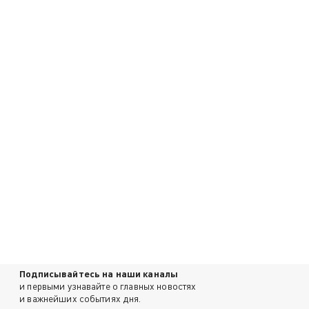
Подписывайтесь на наши каналы
и первыми узнавайте о главных новостях
и важнейших событиях дня.