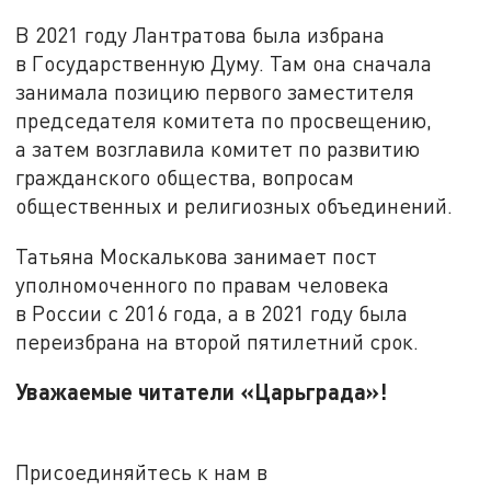
В 2021 году Лантратова была избрана
в Государственную Думу. Там она сначала
занимала позицию первого заместителя
председателя комитета по просвещению,
а затем возглавила комитет по развитию
гражданского общества, вопросам
общественных и религиозных объединений.
Татьяна Москалькова занимает пост
уполномоченного по правам человека
в России с 2016 года, а в 2021 году была
переизбрана на второй пятилетний срок.
Уважаемые читатели «Царьграда»!
Присоединяйтесь к нам в