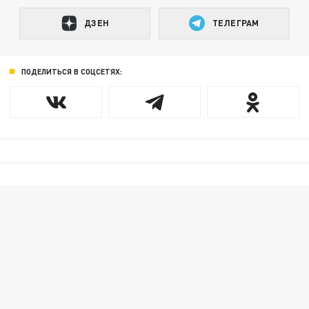
ДЗЕН
ТЕЛЕГРАМ
ПОДЕЛИТЬСЯ В СОЦСЕТЯХ: