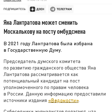
ПОДПИШИТЕСЬ:
Яна Лантратова может сменить
Москалькову на посту омбудсмена
В 2021 году Лантратова была избрана
в Государственную Думу.
Председатель думского комитета
по развитию гражданского общества Яна
Лантратова рассматривается как
потенциальный кандидат на пост
уполномоченного по правам человека
в России. Данную информацию предоставили
источники издания
«Ведомости»
.
Собеседники журналистов полагают, что