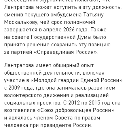
Лантратова может вступить в эту должность,
сменив текущего омбудсмена Татьяну
Москалькову, чей срок полномочий
завершается в апреле 2026 года. Также
на совете Государственной Думы было
принято решение сохранить эту позицию
за партией «Справедливая Россия».
Лантратова имеет обширный опыт
общественной деятельности, включая
участие в «Молодой гвардии Единой России»
с 2009 года, где она занималась развитием
волонтерского движения и реализацией
социальных проектов. С 2012 по 2015 год она
возглавляла «Союз добровольцев России»
и являлась членом Совета по правам
человека при президенте России.