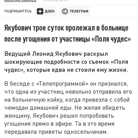
ПОДПИШИТЕСЬ:
Якубович трое суток пролежал в больнице
после угощения от участницы «Поля чудес»
Ведущий Леонид Якубович раскрыл
шокирующие подробности со съемок «Поля
чудес», которые едва не стоили ему жизни.
В беседе с «Телепрограммой» он признался,
что одна из участниц невольно отправила его
на больничную койку, когда привезла с собой
чемодан домашней еды. Не желая обидеть
женщину, Якубович решил попробовать
угощения прямо в эфире. Та в это время
передавала приветы односельчанам.