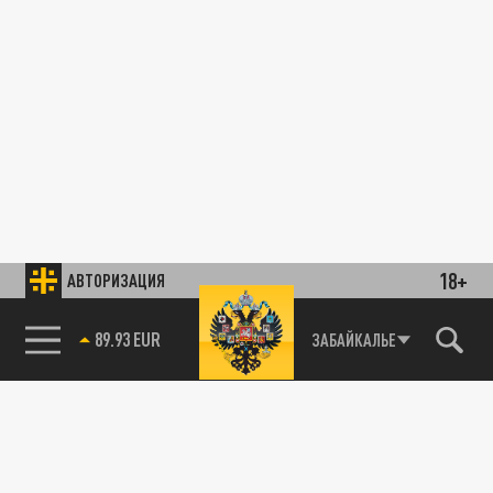
18+
АВТОРИЗАЦИЯ
89.93 EUR
ЗАБАЙКАЛЬЕ