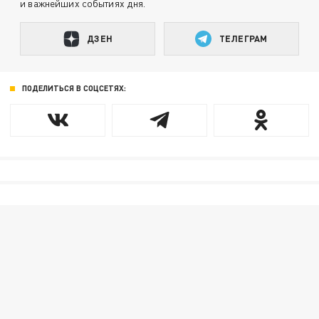
и важнейших событиях дня.
ДЗЕН
ТЕЛЕГРАМ
ПОДЕЛИТЬСЯ В СОЦСЕТЯХ: