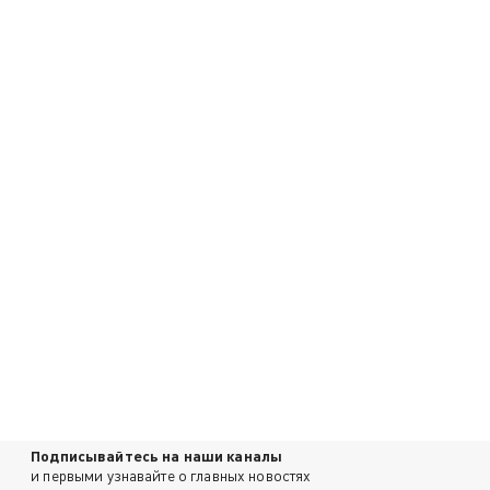
Подписывайтесь на наши каналы
и первыми узнавайте о главных новостях