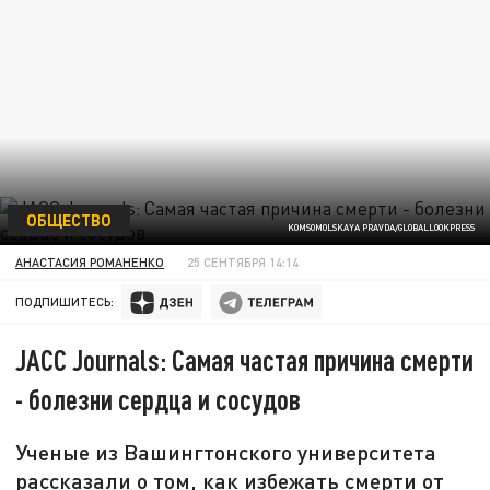
ОБЩЕСТВО
KOMSOMOLSKAYA PRAVDA/GLOBALLOOKPRESS
АНАСТАСИЯ РОМАНЕНКО
25 СЕНТЯБРЯ 14:14
ПОДПИШИТЕСЬ:
JACC Journals: Самая частая причина смерти
- болезни сердца и сосудов
Ученые из Вашингтонского университета
рассказали о том, как избежать смерти от