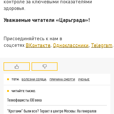
контроле за ключевыми показателями
здоровья.
Уважаемые читатели «Царьграда»!
Присоединяйтесь к нам в
соцсетях
ВКонтакте
,
Одноклассники
,
Telegram
.
ТЕГИ:
БОЛЕЗНИ СЕРДЦА
ПРИЧИНА СМЕРТИ
УЧЕНЫЕ
ЧИТАЙТЕ ТАКЖЕ:
Технофашисты XXI века
"Кротами" были все? Теракт в центре Москвы: На генералов