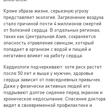
Кроме образа жизни, серьезную угрозу
представляет экология. Загрязнение воздуха
стало причиной почти 4 миллионов смертей
от болезней сердца. В отдельных регионах,
таких как Центральная Азия, сохраняется
опасность отравления свинцом, который
попадает в организм с водой и пищей и
негативно влияет на работу сердца.
Кардиологи подчеркивают: хотя риск растет
после 50 лет и выше у мужчин, здоровье
сердца зависит от повседневных привычек.
Даже у физически активных людей его
подрывают долгое сидение перед экраном и
хроническое недосыпание. Спасение доктора
видят в своевременной профилактике и