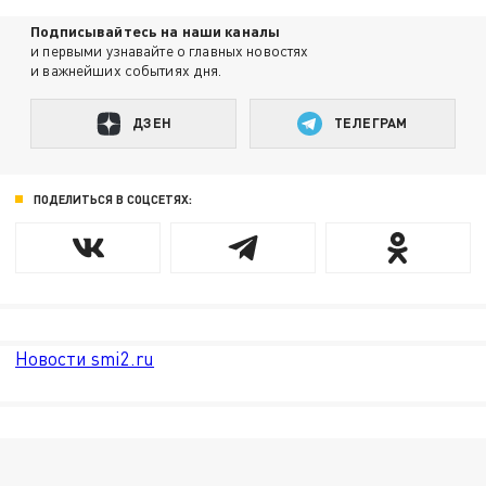
Подписывайтесь на наши каналы
и первыми узнавайте о главных новостях
и важнейших событиях дня.
ДЗЕН
ТЕЛЕГРАМ
ПОДЕЛИТЬСЯ В СОЦСЕТЯХ:
Новости smi2.ru