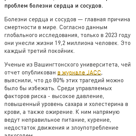
проблем болезни сердца и сосудов.
Болезни сердца и сосудов — главная причина
смертности в мире. Согласно данным
глобального исследования, только в 2023 году
они унесли жизни 19,2 миллиона человек. Это
каждый третий покойник.
Ученые из Вашингтонского университета, чей
отчет опубликован
в журнале JACC
,
выяснили, что до 80% этих трагедий можно
было бы избежать. Среди управляемых
факторов риска - высокое давление,
повышенный уровень сахара и холестерина в
крови, а также ожирение. К ним напрямую
ведут неправильное питание, курение,
недостаток движения и злоупотребление
алкоголем.