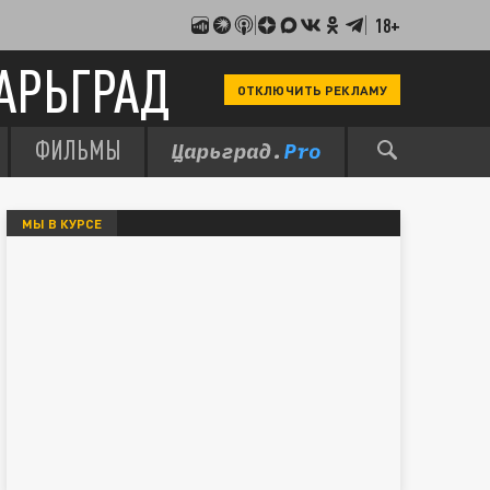
18+
АРЬГРАД
ОТКЛЮЧИТЬ РЕКЛАМУ
ФИЛЬМЫ
МЫ В КУРСЕ