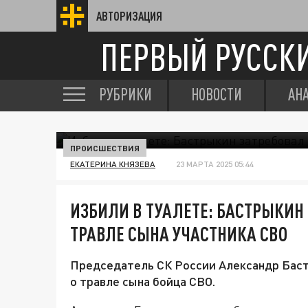
АВТОРИЗАЦИЯ
ПЕРВЫЙ РУССК
РУБРИКИ
НОВОСТИ
АН
ПРОИСШЕСТВИЯ
ЕКАТЕРИНА КНЯЗЕВА
23 МАРТА 2025 05:44
ИЗБИЛИ В ТУАЛЕТЕ: БАСТРЫКИН
ТРАВЛЕ СЫНА УЧАСТНИКА СВО
Председатель СК России Александр Баст
о травле сына бойца СВО.