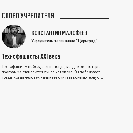
СЛОВО УЧРЕДИТЕЛЯ
КОНСТАНТИН МАЛОФЕЕВ
Учредитель телеканала "Царьград"
Технофашисты XXI века
Технофашизм побеждает не тогда, когда компьютерная
программа становится умнее человека. Он побеждает
тогда, когда человек начинает считать компьютерную
программу нравственно выше себя.