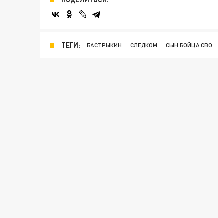
ТЕГИ:
БАСТРЫКИН
СЛЕДКОМ
СЫН БОЙЦА СВО