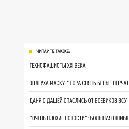
ЧИТАЙТЕ ТАКЖЕ:
ТЕХНОФАШИСТЫ XXI ВЕКА
ОПЛЕУХА МАСКУ. "ПОРА СНЯТЬ БЕЛЫЕ ПЕРЧА
ДАНЯ С ДАШЕЙ СПАСЛИСЬ ОТ БОЕВИКОВ ВСУ