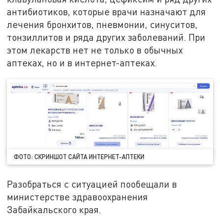
антибиотиков, которые врачи назначают для
лечения бронхитов, пневмонии, синуситов,
тонзиллитов и ряда других заболеваний. При
этом лекарств нет не только в обычных
аптеках, но и в интернет-аптеках.
ФОТО: СКРИНШОТ САЙТА ИНТЕРНЕТ-АПТЕКИ
Разобраться с ситуацией пообещали в
министерстве здравоохранения
Забайкальского края.