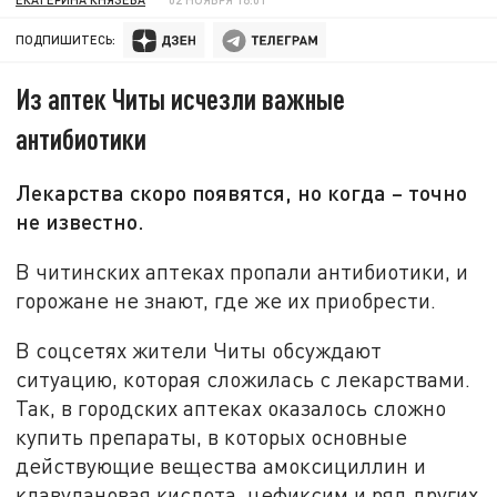
ПОДПИШИТЕСЬ:
Из аптек Читы исчезли важные
антибиотики
Лекарства скоро появятся, но когда – точно
не известно.
В читинских аптеках пропали антибиотики, и
горожане не знают, где же их приобрести.
В соцсетях жители Читы обсуждают
ситуацию, которая сложилась с лекарствами.
Так, в городских аптеках оказалось сложно
купить препараты, в которых основные
действующие вещества амоксициллин и
клавулановая кислота, цефиксим и ряд других