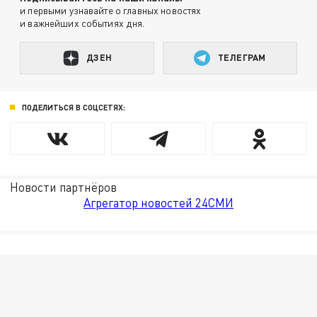
и первыми узнавайте о главных новостях
и важнейших событиях дня.
ДЗЕН
ТЕЛЕГРАМ
ПОДЕЛИТЬСЯ В СОЦСЕТЯХ:
Новости партнёров
Агрегатор новостей 24СМИ