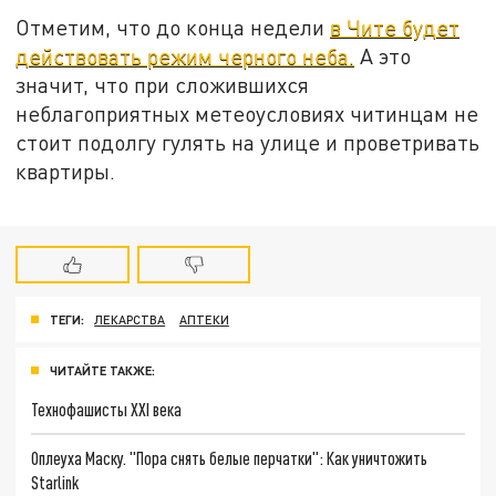
Отметим, что до конца недели
в Чите будет
действовать режим черного неба.
А это
значит, что при сложившихся
неблагоприятных метеоусловиях читинцам не
стоит подолгу гулять на улице и проветривать
квартиры.
ТЕГИ:
ЛЕКАРСТВА
АПТЕКИ
ЧИТАЙТЕ ТАКЖЕ:
Технофашисты XXI века
Оплеуха Маску. "Пора снять белые перчатки": Как уничтожить
Starlink