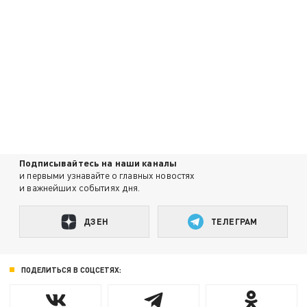
Подписывайтесь на наши каналы
и первыми узнавайте о главных новостях
и важнейших событиях дня.
ДЗЕН
ТЕЛЕГРАМ
ПОДЕЛИТЬСЯ В СОЦСЕТЯХ: