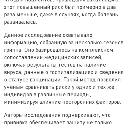
этот повышенный риск был примерно в два
раза меньше, даже в случаях, когда болезнь
развивалась.
Данное исследование охватывало
информацию, собранную за несколько сезонов
гриппа. Оно базировалось на комплексном
сопоставлении медицинских записей,
включая результаты тестов на наличие
вируса, данные о госпитализациях и сведения
о статусе вакцинации. Такой метод позволил
учёным сравнивать риски у одних и тех же
индивидов в различные периоды,
минимизируя влияние посторонних факторов.
Авторы исследования подчёркивают, что
прививка обеспечивает защиту не только