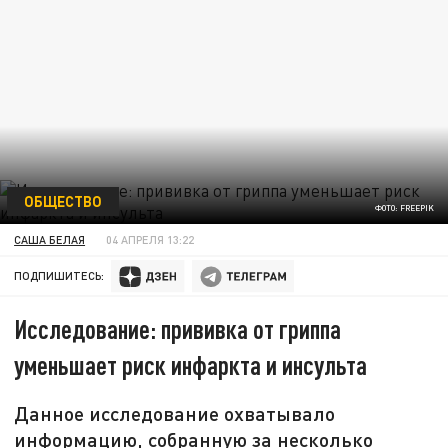
ОБЩЕСТВО
ФОТО: FREEPIK
САША БЕЛАЯ
04 АПРЕЛЯ 13:22
ПОДПИШИТЕСЬ:
Исследование: прививка от гриппа
уменьшает риск инфаркта и инсульта
Данное исследование охватывало
информацию, собранную за несколько