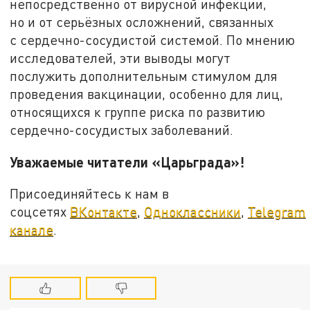
непосредственно от вирусной инфекции,
но и от серьёзных осложнений, связанных
с сердечно-сосудистой системой. По мнению
исследователей, эти выводы могут
послужить дополнительным стимулом для
проведения вакцинации, особенно для лиц,
относящихся к группе риска по развитию
сердечно-сосудистых заболеваний.
Уважаемые читатели «Царьграда»!
Присоединяйтесь к нам в
соцсетях
ВКонтакте
,
Одноклассники
,
Telegram
канале
.