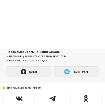
Подписывайтесь на наши каналы
и первыми узнавайте о главных новостях
и важнейших событиях дня.
ДЗЕН
ТЕЛЕГРАМ
ПОДЕЛИТЬСЯ В СОЦСЕТЯХ: