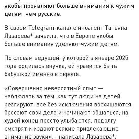
якобы проявляют больше внимания к чужим
детям, чем русские.
В своем Telegram-канале иноагент Татьяна
Лазарева* заявила, что в Европе якобы
больше внимания уделяют чужим детям.
По словам ведущей, у которой в январе 2025
года родилась внучка, ей нравится быть
бабушкой именно в Европе.
«Совершенно невероятный опыт —
наблюдать за тем, как тут люди на детей
реагируют: все без исключения восхищаются,
бросают свои дела и начинают общаться, на
худой конец просто улыбаются, подолгу
смотрят и издают всякие привлекающие
внимание звуки», - написала Лазарева*.