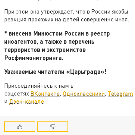
При этом она утверждает, что в России якобы
реакция прохожих на детей совершенно иная.
* внесена Минюстом России в реестр
иноагентов, а также в перечень
террористов и экстремистов
Росфинмониторинга.
Уважаемые читатели «Царьграда»!
Присоединяйтесь к нам в
соцсетях
ВКонтакте
,
Одноклассники
,
Telegram
и
Дзен-канале
.