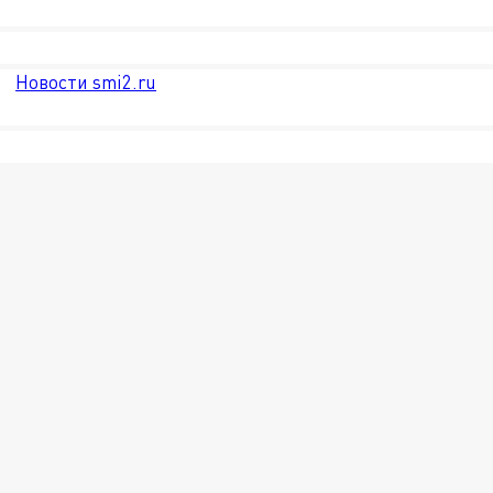
Новости smi2.ru