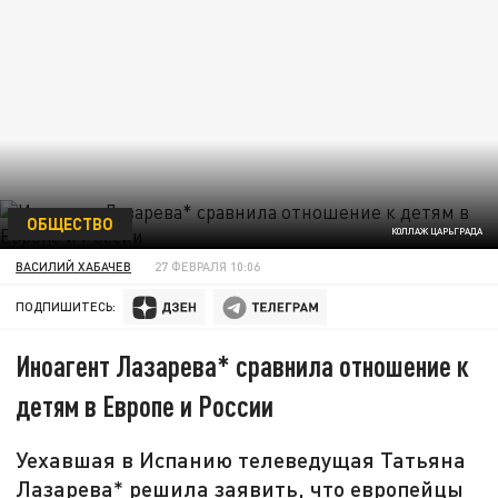
ОБЩЕСТВО
КОЛЛАЖ ЦАРЬГРАДА
ВАСИЛИЙ ХАБАЧЕВ
27 ФЕВРАЛЯ 10:06
ПОДПИШИТЕСЬ:
Иноагент Лазарева* сравнила отношение к
детям в Европе и России
Уехавшая в Испанию телеведущая Татьяна
Лазарева* решила заявить, что европейцы