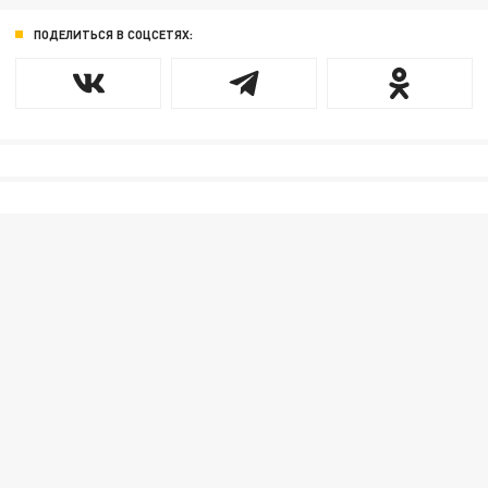
ПОДЕЛИТЬСЯ В СОЦСЕТЯХ: