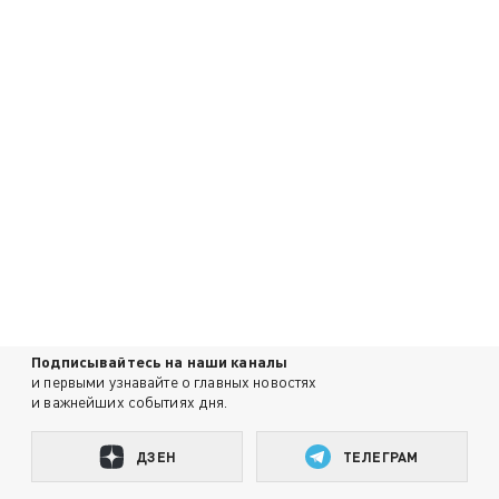
Подписывайтесь на наши каналы
и первыми узнавайте о главных новостях
и важнейших событиях дня.
ДЗЕН
ТЕЛЕГРАМ