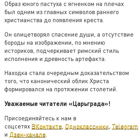
Образ юного пастуха с ягненком на плечах
был одним из главных символов раннего
христианства до появления креста.
Он олицетворял спасение души, а отсутствие
бороды на изображении, по мнению
историков, подчеркивает римский стиль
исполнения и древность артефакта.
Находка стала очередным доказательством
того, что канонический облик Христа
формировался на протяжении столетий.
Уважаемые читатели «Царьграда»!
Присоединяйтесь к нам в
соцсетях
ВКонтакте
,
Одноклассники
,
Telegram
и
Дзен-канале
.