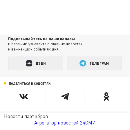
Подписывайтесь на наши каналы
и первыми узнавайте о главных новостях
и важнейших событиях дня.
ДЗЕН
ТЕЛЕГРАМ
ПОДЕЛИТЬСЯ В СОЦСЕТЯХ:
Новости партнёров
Агрегатор новостей 24СМИ