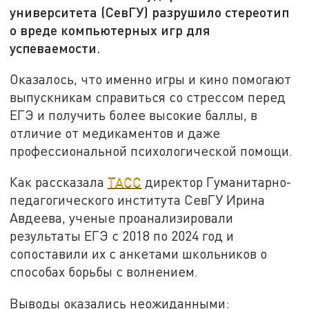
университета (СевГУ) разрушило стереотип
о вреде компьютерных игр для
успеваемости.
Оказалось, что именно игры и кино помогают
выпускникам справиться со стрессом перед
ЕГЭ и получить более высокие баллы, в
отличие от медикаментов и даже
профессиональной психологической помощи.
Как рассказала
ТАСС
директор Гуманитарно-
педагогического института СевГУ Ирина
Авдеева, ученые проанализировали
результаты ЕГЭ с 2018 по 2024 год и
сопоставили их с анкетами школьников о
способах борьбы с волнением.
Выводы оказались неожиданными: