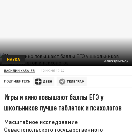
НАУКА
КОЛЛАЖ ЦАРЬГРАДА
ВАСИЛИЙ ХАБАЧЕВ
12 ИЮНЯ 10:44
ПОДПИШИТЕСЬ:
Игры и кино повышают баллы ЕГЭ у
школьников лучше таблеток и психологов
Масштабное исследование
Севастопольского государственного