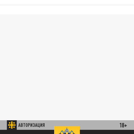
18+
АВТОРИЗАЦИЯ