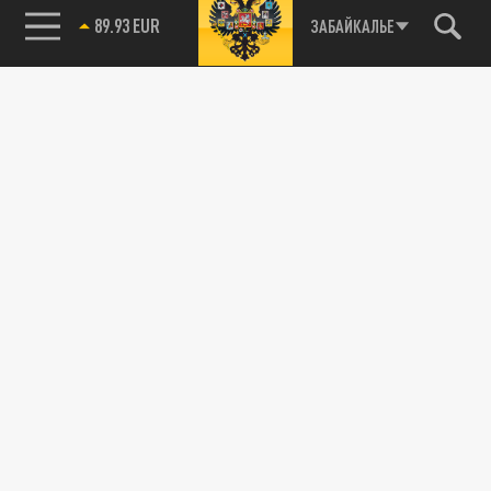
89.93 EUR
ЗАБАЙКАЛЬЕ