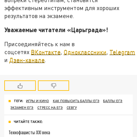
эффективным инструментом для хороших
результатов на экзамене.
Уважаемые читатели «Царьграда»!
Присоединяйтесь к нам в
соцсетях
ВКонтакте
,
Одноклассники
,
Telegram
и
Дзен-канале
.
ТЕГИ:
ИГРЫ И КИНО
КАК ПОВЫСИТЬ БАЛЛЫ ЕГЭ
БАЛЛЫ ЕГЭ
ЭКЗАМЕН ЕГЭ
СТРЕСС НА ЕГЭ
СЕВГУ
ЧИТАЙТЕ ТАКЖЕ:
Технофашисты XXI века