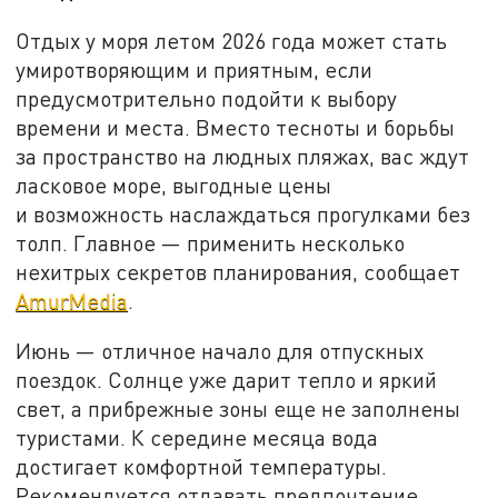
Отдых у моря летом 2026 года может стать
умиротворяющим и приятным, если
предусмотрительно подойти к выбору
времени и места. Вместо тесноты и борьбы
за пространство на людных пляжах, вас ждут
ласковое море, выгодные цены
и возможность наслаждаться прогулками без
толп. Главное — применить несколько
нехитрых секретов планирования, сообщает
AmurMedia
.
Июнь — отличное начало для отпускных
поездок. Солнце уже дарит тепло и яркий
свет, а прибрежные зоны еще не заполнены
туристами. К середине месяца вода
достигает комфортной температуры.
Рекомендуется отдавать предпочтение