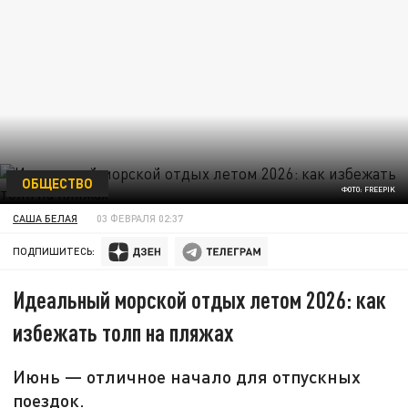
ОБЩЕСТВО
ФОТО: FREEPIK
САША БЕЛАЯ
03 ФЕВРАЛЯ 02:37
ПОДПИШИТЕСЬ:
Идеальный морской отдых летом 2026: как
избежать толп на пляжах
Июнь — отличное начало для отпускных
поездок.