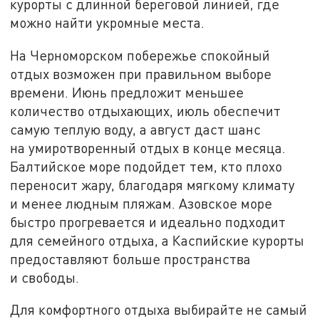
курорты с длинной береговой линией, где
можно найти укромные места.
На Черноморском побережье спокойный
отдых возможен при правильном выборе
времени. Июнь предложит меньшее
количество отдыхающих, июль обеспечит
самую теплую воду, а август даст шанс
на умиротворенный отдых в конце месяца.
Балтийское море подойдет тем, кто плохо
переносит жару, благодаря мягкому климату
и менее людным пляжам. Азовское море
быстро прогревается и идеально подходит
для семейного отдыха, а Каспийские курорты
предоставляют больше пространства
и свободы.
Для комфортного отдыха выбирайте не самый