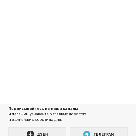
Подписывайтесь на наши каналы
и первыми узнавайте о главных новостях
и важнейших событиях дня.
ДЗЕН
ТЕЛЕГРАМ