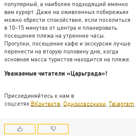
популярный, а наиболее подходящий именно
вам курорт. Даже на оживленных побережьях
можно обрести спокойствие, если поселиться
в 10–15 минутах от центра и планировать
посещение пляжа на утренние часы.
Прогулки, посещение кафе и экскурсии лучше
перенести на вторую половину дня, когда
основная масса туристов находится на пляже.
Уважаемые читатели «Царьграда»!
Присоединяйтесь к нам в
соцсетях
ВКонтакте
,
Одноклассники
,
Telegram
.