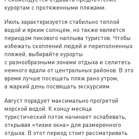
курортам с протяженными пляжами.
Июль характеризуется стабильно теплой
водой и ярким солнцем, но также является
периодом пикового наплыва туристов. Чтобы
избежать скоплений людей и переполненных
пляжей, выбирайте курорты
с разнообразными зонами отдыха и селитесь
немного вдали от центральных районов. В это
время лучше посещать пляж рано утром,
а жаркий день посвящать экскурсиям.
Август порадует максимально прогретой
морской водой. К концу месяца
туристический поток начинает ослабевать,
открывая «тихие окна» для размеренного
отдыха. В этот период стоит рассматривать