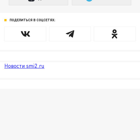
ПОДЕЛИТЬСЯ В СОЦСЕТЯХ:
Новости smi2.ru