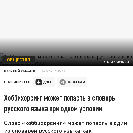
ОБЩЕСТВО
СГЕНЕРИРОВАНО ИИ
ВАСИЛИЙ ХАБАЧЕВ
24 МАРТА 05:13
ПОДПИШИТЕСЬ:
Хоббихорсинг может попасть в словарь
русского языка при одном условии
Слово «хоббихорсинг» может попасть в один
из словарей русского языка как