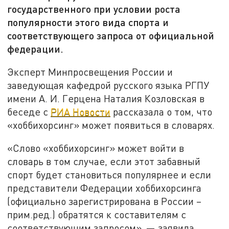
государственного при условии роста
популярности этого вида спорта и
соответствующего запроса от официальной
федерации.
Эксперт Минпросвещения России и
заведующая кафедрой русского языка РГПУ
имени А. И. Герцена Наталия Козловская в
беседе с
РИА Новости
рассказала о том, что
«хоббихорсинг» может появиться в словарях.
«Слово «хоббихорсинг» может войти в
словарь в том случае, если этот забавный
спорт будет становиться популярнее и если
представители Федерации хоббихорсинга
(официально зарегистрирована в России –
прим.ред.) обратятся к составителям с
соответствующим запросом», — заявила