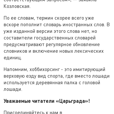
Козловская.
По ее словам, термин скорее всего уже
вскоре пополнит словарь иностранных слов. В
уже изданной версии этого слова нет, но
составители государственных словарей
предусматривают регулярное обновление
словников и включение новых лексических
единиц.
Напомним, хоббихорсинг - это имитирующий
верховую езду вид спорта, где вместо лошади
используется деревянная палка с головой
лошади.
Уважаемые читатели «Царьграда»!
Присоединяйтесь к нам в