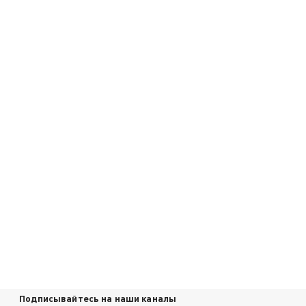
Подписывайтесь на наши каналы