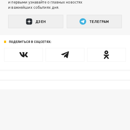
и первыми узнавайте о главных новостях
и важнейших событиях дня.
ДЗЕН
ТЕЛЕГРАМ
ПОДЕЛИТЬСЯ В СОЦСЕТЯХ: