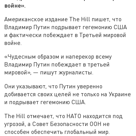
войне».
Американское издание The Hill пишет, что
Владимир Путин подрывает гегемонию США
и фактически побеждает в Третьей мировой
войне.
«Чудесным образом и наперекор всему
Владимир Путин побеждает в третьей
мировой», — пишут журналисты.
Они указывают, что Путин уверенно
добивается своих целей не только на Украине
и подрывает гегемонию США.
The Hill отмечает, что НАТО находится под
угрозой, а Совет Безопасности ООН не
способен обеспечить глобальный мир.