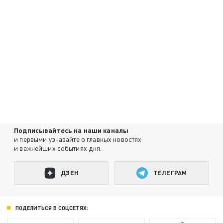
Подписывайтесь на наши каналы
и первыми узнавайте о главных новостях
и важнейших событиях дня.
ДЗЕН
ТЕЛЕГРАМ
ПОДЕЛИТЬСЯ В СОЦСЕТЯХ: