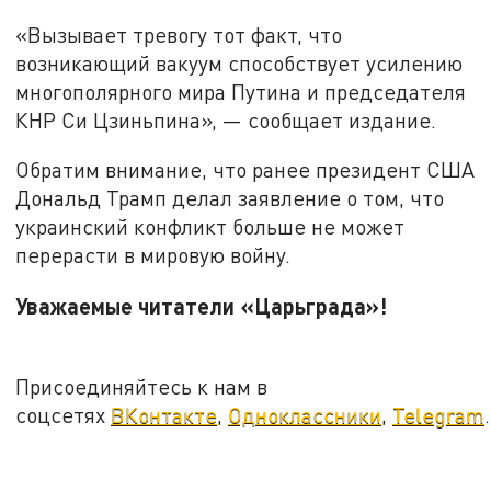
«Вызывает тревогу тот факт, что
возникающий вакуум способствует усилению
многополярного мира Путина и председателя
КНР Си Цзиньпина», — сообщает издание.
Обратим внимание, что ранее президент США
Дональд Трамп делал заявление о том, что
украинский конфликт больше не может
перерасти в мировую войну.
Уважаемые читатели «Царьграда»!
Присоединяйтесь к нам в
соцсетях
ВКонтакте
,
Одноклассники
,
Telegram
.