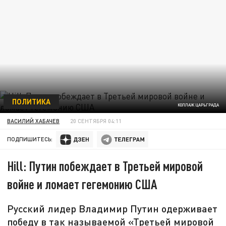
ПОЛИТИКА
КОЛЛАЖ ЦАРЬГРАДА
ВАСИЛИЙ ХАБАЧЕВ
20 СЕНТЯБРЯ 04:11
ПОДПИШИТЕСЬ:
Hill: Путин побеждает в Третьей мировой
войне и ломает гегемонию США
Русский лидер Владимир Путин одерживает
победу в так называемой «Третьей мировой