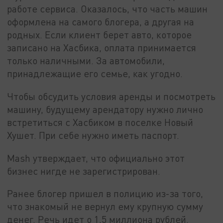
работе сервиса. Оказалось, что часть машин
оформлена на самого блогера, а другая на
родных. Если клиент берет авто, которое
записано на Хасбика, оплата принимается
только наличными. За автомобили,
принадлежащие его семье, как угодно.
Чтобы обсудить условия аренды и посмотреть
машину, будущему арендатору нужно лично
встретиться с Хасбиком в поселке Новый
Хушет. При себе нужно иметь паспорт.
Mash утверждает, что официально этот
бизнес нигде не зарегистрирован.
Ранее блогер пришел в полицию из-за того,
что знакомый не вернул ему крупную сумму
денег. Речь идет о 1,5 миллиона рублей.