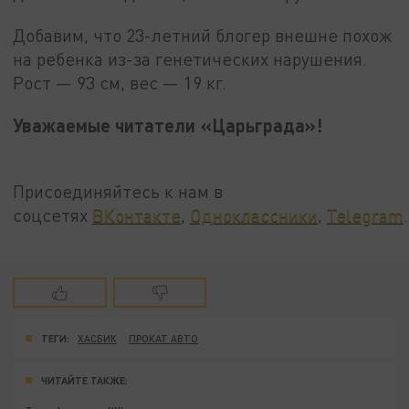
Добавим, что 23-летний блогер внешне похож
на ребенка из-за генетических нарушения.
Рост — 93 см, вес — 19 кг.
Уважаемые читатели «Царьграда»!
Присоединяйтесь к нам в
соцсетях
ВКонтакте
,
Одноклассники
,
Telegram
.
ТЕГИ:
ХАСБИК
ПРОКАТ АВТО
ЧИТАЙТЕ ТАКЖЕ: