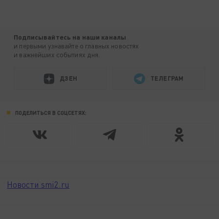
Подписывайтесь на наши каналы
и первыми узнавайте о главных новостях
и важнейших событиях дня.
ДЗЕН
ТЕЛЕГРАМ
ПОДЕЛИТЬСЯ В СОЦСЕТЯХ:
Новости smi2.ru