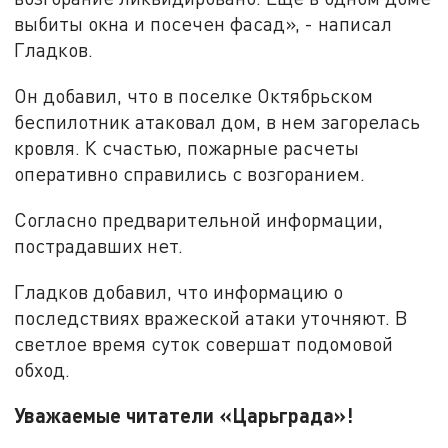
выбиты окна и посечен фасад», - написал
Гладков.
Он добавил, что в поселке Октябрьском
беспилотник атаковал дом, в нем загорелась
кровля. К счастью, пожарные расчеты
оперативно справились с возгоранием.
Согласно предварительной информации,
пострадавших нет.
Гладков добавил, что информацию о
последствиях вражеской атаки уточняют. В
светлое время суток совершат подомовой
обход.
Уважаемые читатели «Царьграда»!