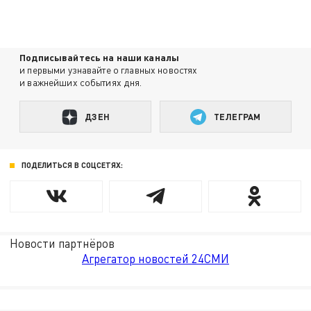
Подписывайтесь на наши каналы
и первыми узнавайте о главных новостях
и важнейших событиях дня.
ДЗЕН
ТЕЛЕГРАМ
ПОДЕЛИТЬСЯ В СОЦСЕТЯХ:
Новости партнёров
Агрегатор новостей 24СМИ