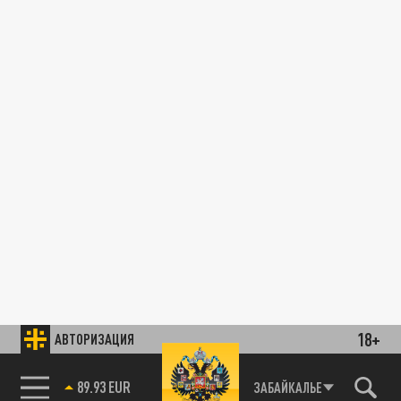
18+
АВТОРИЗАЦИЯ
89.93 EUR
ЗАБАЙКАЛЬЕ