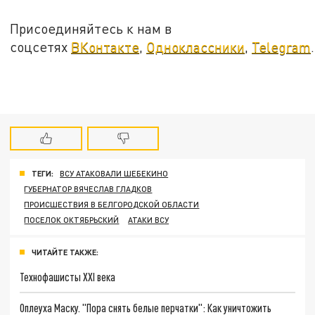
Присоединяйтесь к нам в
соцсетях
ВКонтакте
,
Одноклассники
,
Telegram
.
ТЕГИ:
ВСУ АТАКОВАЛИ ШЕБЕКИНО
ГУБЕРНАТОР ВЯЧЕСЛАВ ГЛАДКОВ
ПРОИСШЕСТВИЯ В БЕЛГОРОДСКОЙ ОБЛАСТИ
ПОСЕЛОК ОКТЯБРЬСКИЙ
АТАКИ ВСУ
ЧИТАЙТЕ ТАКЖЕ:
Технофашисты XXI века
Оплеуха Маску. "Пора снять белые перчатки": Как уничтожить