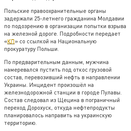
Польские правоохранительные органы
задержали 25-летнего гражданина Молдавии
по подозрению в организации попытки взрыва
на железной дороге. Подробности передает
«
КП
» со ссылкой на Национальную
прокуратуру Польши.
По предварительным данным, мужчина
намеревался пустить под откос грузовой
состав, перевозивший нефть в направлении
Украины. Инцидент произошёл на
железнодорожной станции в городе Пулавы.
Состав следовал из Щецина в пограничный
переход Дорохуск, откуда нефтепродукты
планировалось направить на украинскую
территорию.