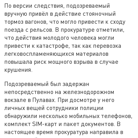
По версии следствия, подозреваемый
вручную привёл в действие стояночный
тормоз вагонов, что могло привести к сходу
поезда с рельсов. В прокуратуре отметили,
что действия молодого человека могли
привести к катастрофе, так как перевозка
легковоспламеняющихся материалов
повышала риск мощного взрыва в случае
крушения.
Подозреваемый был задержан
непосредственно на железнодорожном
вокзале в Пулавах. При досмотре у него
личных вещей сотрудники полиции
обнаружили несколько мобильных телефонов,
комплект SIM-карт и пакет документов. В
настоящее время прокуратура направила в