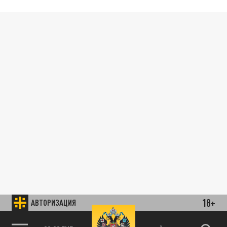
18+
АВТОРИЗАЦИЯ