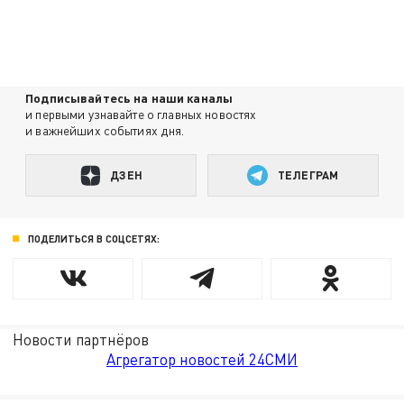
Подписывайтесь на наши каналы
и первыми узнавайте о главных новостях
и важнейших событиях дня.
ДЗЕН
ТЕЛЕГРАМ
ПОДЕЛИТЬСЯ В СОЦСЕТЯХ:
Новости партнёров
Агрегатор новостей 24СМИ