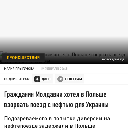
ПРОИСШЕСТВИЯ
КОЛЛАЖ ЦАРЬГРАД
МАРИЯ ПРЫГУНОВА
19 ФЕВРАЛЯ 00:48
ПОДПИШИТЕСЬ:
Гражданин Молдавии хотел в Польше
взорвать поезд с нефтью для Украины
Подозреваемого в попытке диверсии на
нефтепоезде задержали в Польше.