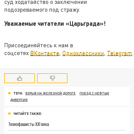
суд ходатайство о заключении
подозреваемого под стражу.
Уважаемые читатели «Царьграда»!
Присоединяйтесь к нам в
соцсетях
ВКонтакте
,
Одноклассники
,
Telegram
.
ТЕГИ:
ВЗРЫВ НА ЖЕЛЕЗНОЙ ДОРОГЕ
ПОЕЗД С НЕФТЬЮ
ДИВЕРСИЯ
ЧИТАЙТЕ ТАКЖЕ:
Технофашисты XXI века