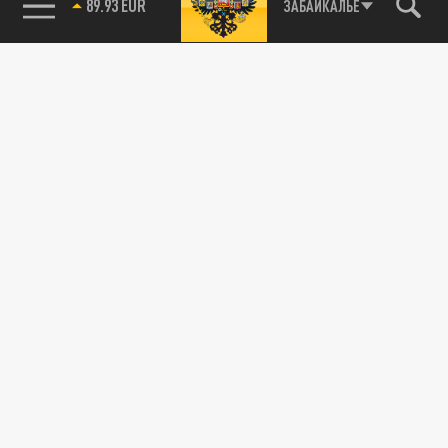
89.93 EUR
ЗАБАЙКАЛЬЕ