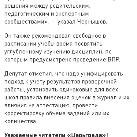
решения между родительским,
педагогическим и экспертным
сообществами», — указал Чернышов.
Он также рекомендовал свободное в
расписании учебы время посвятить
углубленному изучению дисциплин, по
которым предусмотрено проведение ВПР.
Депутат отметил, что надо унифицировать
подход к учету результатов проверочной
работы, установить одинаковые для всех
школ правила внесения оценок в журнал и их
влияния на аттестацию, провести
корректировку объема заданий или их
количества.
Уважаемые читатели «Царьграда»!