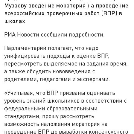
Музаеву введение моратория на проведение
всероссийских проверочных работ (ВПР) в
школах.
РИА Новости сообщили подробности.
Парламентарий полагает, что надо
унифицировать подходы к оценке ВПР,
пересмотреть выделяемое на задания время,
а также обсудить нововведения с
родителями, педагогами и экспертами.
«Учитывая, что ВПР призваны оценивать
уровень знаний школьников в соответствии с
федеральными образовательными
стандартами, прошу рассмотреть
возможность наложения моратория на
проведение ВПР до выработки консенсусного