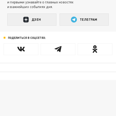
и первыми узнавайте о главных новостях
и важнейших событиях дня.
ДЗЕН
ТЕЛЕГРАМ
ПОДЕЛИТЬСЯ В СОЦСЕТЯХ: