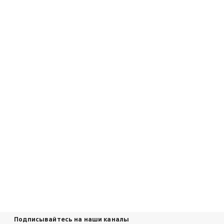
Подписывайтесь на наши каналы