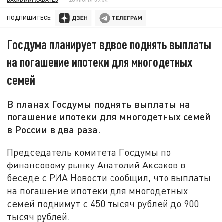
ПОДПИШИТЕСЬ:
Госдума планирует вдвое поднять выплаты
на погашение ипотеки для многодетных
семей
В планах Госдумы поднять выплаты на
погашение ипотеки для многодетных семей
в России в два раза.
Председатель комитета Госдумы по
финансовому рынку Анатолий Аксаков в
беседе с РИА Новости сообщил, что выплаты
на погашение ипотеки для многодетных
семей поднимут с 450 тысяч рублей до 900
тысяч рублей.