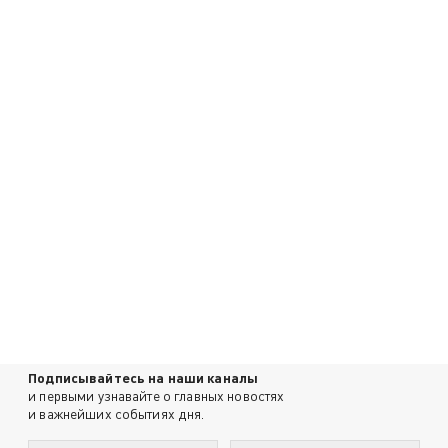
Подписывайтесь на наши каналы
и первыми узнавайте о главных новостях
и важнейших событиях дня.