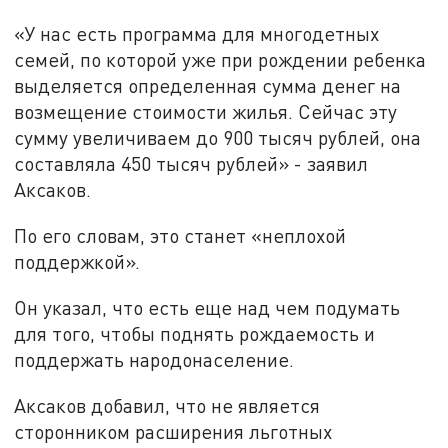
«У нас есть программа для многодетных
семей, по которой уже при рождении ребенка
выделяется определенная сумма денег на
возмещение стоимости жилья. Сейчас эту
сумму увеличиваем до 900 тысяч рублей, она
составляла 450 тысяч рублей» - заявил
Аксаков.
По его словам, это станет «неплохой
поддержкой».
Он указал, что есть еще над чем подумать
для того, чтобы поднять рождаемость и
поддержать народонаселение.
Аксаков добавил, что не является
сторонником расширения льготных