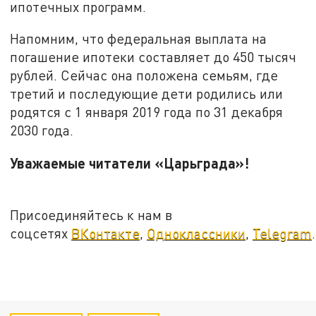
ипотечных программ.
Напомним, что федеральная выплата на
погашение ипотеки составляет до 450 тысяч
рублей. Сейчас она положена семьям, где
третий и последующие дети родились или
родятся с 1 января 2019 года по 31 декабря
2030 года.
Уважаемые читатели «Царьграда»!
Присоединяйтесь к нам в
соцсетях
ВКонтакте
,
Одноклассники
,
Telegram
.