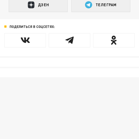
ДЗЕН
ТЕЛЕГРАМ
ПОДЕЛИТЬСЯ В СОЦСЕТЯХ: