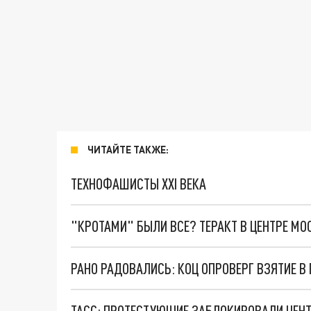
ЧИТАЙТЕ ТАКЖЕ:
ТЕХНОФАШИСТЫ XXI ВЕКА
"КРОТАМИ" БЫЛИ ВСЕ? ТЕРАКТ В ЦЕНТРЕ М
РАНО РАДОВАЛИСЬ: КОЦ ОПРОВЕРГ ВЗЯТИЕ В 
ТАСС: ПРОТЕСТУЮЩИЕ ЗАБЛОКИРОВАЛИ ЦЕНТ