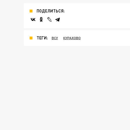
ПОДЕЛИТЬСЯ:
ТЕГИ:
ВСУ
КУРАХОВО