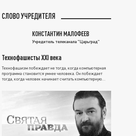
СЛОВО УЧРЕДИТЕЛЯ
КОНСТАНТИН МАЛОФЕЕВ
Учредитель телеканала "Царьград"
Технофашисты XXI века
Технофашизм побеждает не тогда, когда компьютерная
программа становится умнее человека. Он побеждает
тогда, когда человек начинает считать компьютерную
программу нравственно выше себя.