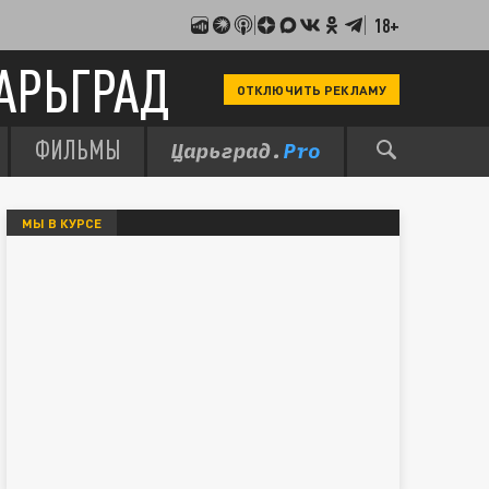
18+
АРЬГРАД
ОТКЛЮЧИТЬ РЕКЛАМУ
ФИЛЬМЫ
МЫ В КУРСЕ