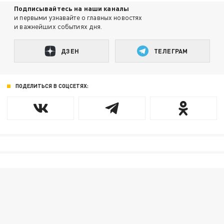
Подписывайтесь на наши каналы
и первыми узнавайте о главных новостях
и важнейших событиях дня.
ДЗЕН
ТЕЛЕГРАМ
ПОДЕЛИТЬСЯ В СОЦСЕТЯХ: