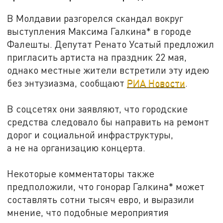
В Молдавии разгорелся скандал вокруг
выступления Максима Галкина* в городе
Фалешты. Депутат Ренато Усатый предложил
пригласить артиста на праздник 22 мая,
однако местные жители встретили эту идею
без энтузиазма, сообщают
РИА Новости
.
В соцсетях они заявляют, что городские
средства следовало бы направить на ремонт
дорог и социальной инфраструктуры,
а не на организацию концерта.
Некоторые комментаторы также
предположили, что гонорар Галкина* может
составлять сотни тысяч евро, и выразили
мнение, что подобные мероприятия