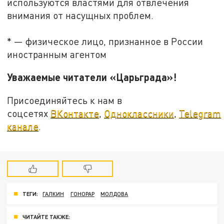
используются властями для отвлечения
внимания от насущных проблем.
* — физическое лицо, признанное в России
иностранным агентом
Уважаемые читатели «Царьграда»!
Присоединяйтесь к нам в
соцсетях
ВКонтакте
,
Одноклассники
,
Telegram
канале
.
ТЕГИ:
ГАЛКИН
ГОНОРАР
МОЛДОВА
ЧИТАЙТЕ ТАКЖЕ: