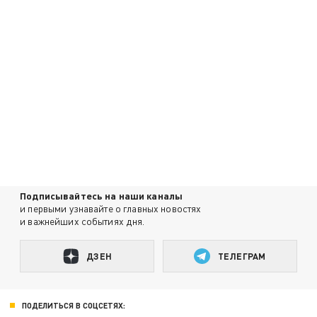
Подписывайтесь на наши каналы
и первыми узнавайте о главных новостях
и важнейших событиях дня.
ДЗЕН
ТЕЛЕГРАМ
ПОДЕЛИТЬСЯ В СОЦСЕТЯХ: