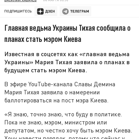
ПОДПИШИТЕСЬ:
Главная ведьма Украины Тихая сообщила о
планах стать мэром Киева
Известная в соцсетях как «главная ведьма
Украины» Мария Тихая заявила о планах в
будущем стать мэром Киева.
В эфире YouTube-канала Славы Демина
Мария Тихая заявила о намерении
баллотироваться на пост мэра Киева.
«Я знаю, точно знаю, что буду в политике.
Пока не знаю, мэром, министром или
депутатом, но честно хочу быть мэром Киева.
Хочу навести порядок, потому что сейчас у