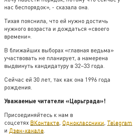
нас беспорядок», - сказала она.
Тихая пояснила, что ей нужно достичь
нужного возраста и дождаться «своего
времени».
В ближайших выборах «главная ведьма»
участвовать не планирует, а намерена
выдвинуть кандидатуру в 32–33 года.
Сейчас ей 30 лет, так как она 1996 года
рождения.
Уважаемые читатели «Царьграда»!
Присоединяйтесь к нам в
соцсетях
ВКонтакте
,
Одноклассники
,
Telegram
и
Дзен-канале
.