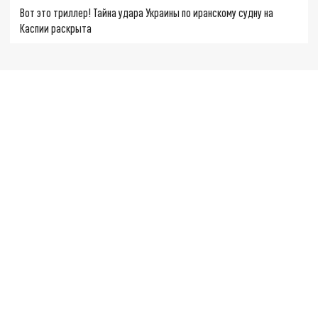
Вот это триллер! Тайна удара Украины по иранскому судну на
Каспии раскрыта