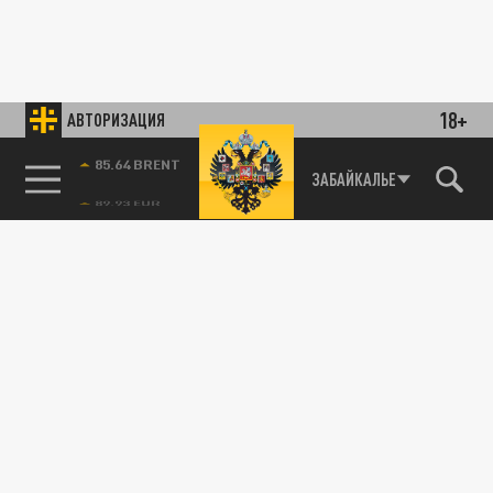
18+
АВТОРИЗАЦИЯ
85.64 BRENT
ЗАБАЙКАЛЬЕ