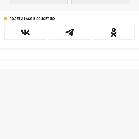
ПОДЕЛИТЬСЯ В СОЦСЕТЯХ: