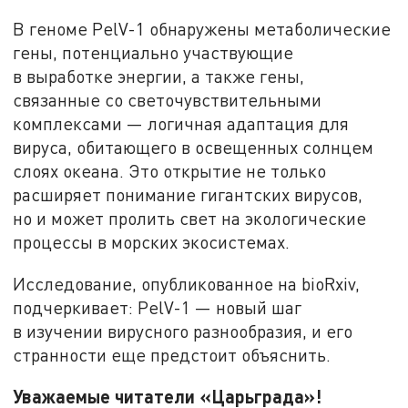
В геноме PelV-1 обнаружены метаболические
гены, потенциально участвующие
в выработке энергии, а также гены,
связанные со светочувствительными
комплексами — логичная адаптация для
вируса, обитающего в освещенных солнцем
слоях океана. Это открытие не только
расширяет понимание гигантских вирусов,
но и может пролить свет на экологические
процессы в морских экосистемах.
Исследование, опубликованное на bioRxiv,
подчеркивает: PelV-1 — новый шаг
в изучении вирусного разнообразия, и его
странности еще предстоит объяснить.
Уважаемые читатели «Царьграда»!