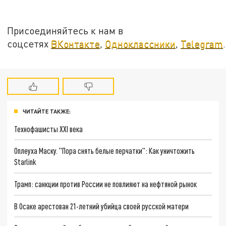
Присоединяйтесь к нам в
соцсетях
ВКонтакте
,
Одноклассники
,
Telegram
.
ЧИТАЙТЕ ТАКЖЕ:
Технофашисты XXI века
Оплеуха Маску. "Пора снять белые перчатки": Как уничтожить
Starlink
Трамп: санкции против России не повлияют на нефтяной рынок
В Осаке арестован 21-летний убийца своей русской матери