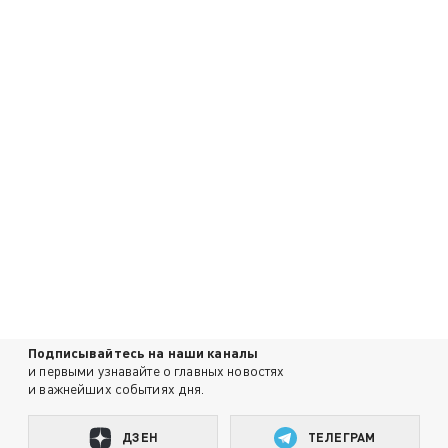
Подписывайтесь на наши каналы
и первыми узнавайте о главных новостях
и важнейших событиях дня.
ДЗЕН
ТЕЛЕГРАМ