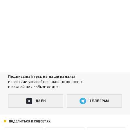
Подписывайтесь на наши каналы
и первыми узнавайте о главных новостях
и важнейших событиях дня.
ДЗЕН
ТЕЛЕГРАМ
ПОДЕЛИТЬСЯ В СОЦСЕТЯХ: