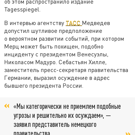
об этом распространило издание
Tagesspiegel.
В интервью агентству
ТАСС
Медведев
допустил шутливое предположение
о вероятном развитии событий, при котором
Мерц может быть похищен, подобно
инциденту с президентом Венесуэлы,
Николасом Мадуро. Себастьян Хилле,
заместитель пресс-секретаря правительства
Германии, выразил осуждение в адрес
бывшего президента России.
«Мы категорически не приемлем подобные
угрозы и решительно их осуждаем», —
заявил представитель немецкого
правительства.