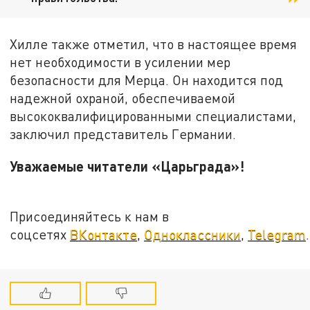
Хилле также отметил, что в настоящее время
нет необходимости в усилении мер
безопасности для Мерца. Он находится под
надежной охраной, обеспечиваемой
высококвалифицированными специалистами,
заключил представитель Германии.
Уважаемые читатели «Царьграда»!
Присоединяйтесь к нам в
соцсетях
ВКонтакте
,
Одноклассники
,
Telegram
.