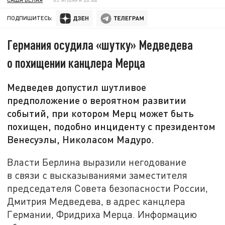
ПОДПИШИТЕСЬ:
Германия осудила «шутку» Медведева
о похищении канцлера Мерца
Медведев допустил шутливое
предположение о вероятном развитии
событий, при котором Мерц может быть
похищен, подобно инциденту с президентом
Венесуэлы, Николасом Мадуро.
Власти Берлина выразили негодование
в связи с высказываниями заместителя
председателя Совета безопасности России,
Дмитрия Медведева, в адрес канцлера
Германии, Фридриха Мерца. Информацию