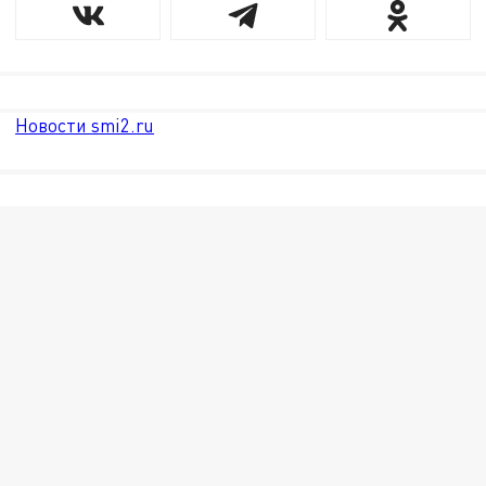
Новости smi2.ru