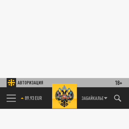
18+
АВТОРИЗАЦИЯ
89.93 EUR
ЗАБАЙКАЛЬЕ