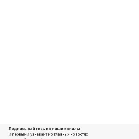
Подписывайтесь на наши каналы
и первыми узнавайте о главных новостях