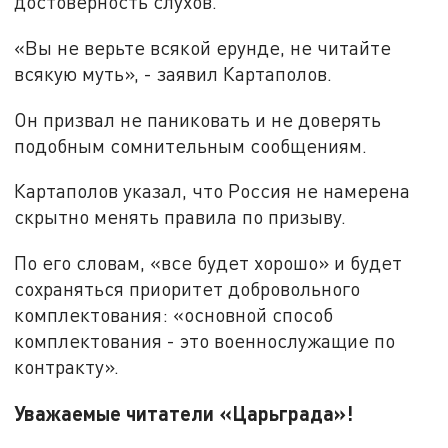
достоверность слухов.
«Вы не верьте всякой ерунде, не читайте
всякую муть», - заявил Картаполов.
Он призвал не паниковать и не доверять
подобным сомнительным сообщениям.
Картаполов указал, что Россия не намерена
скрытно менять правила по призыву.
По его словам, «все будет хорошо» и будет
сохраняться приоритет добровольного
комплектования: «основной способ
комплектования - это военнослужащие по
контракту».
Уважаемые читатели «Царьграда»!