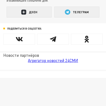
и важнейших событиях дня.
ДЗЕН
ТЕЛЕГРАМ
ПОДЕЛИТЬСЯ В СОЦСЕТЯХ:
Новости партнёров
Агрегатор новостей 24СМИ