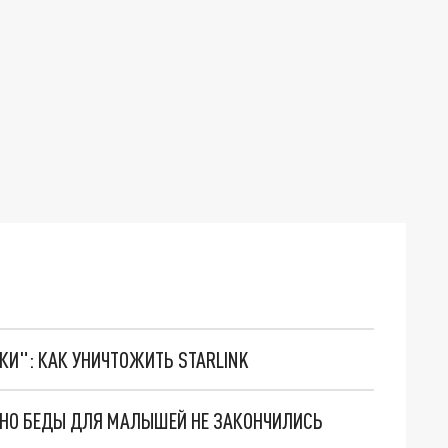
ТКИ": КАК УНИЧТОЖИТЬ STARLINK
. НО БЕДЫ ДЛЯ МАЛЫШЕЙ НЕ ЗАКОНЧИЛИСЬ