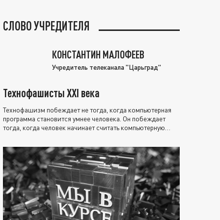
СЛОВО УЧРЕДИТЕЛЯ
КОНСТАНТИН МАЛОФЕЕВ
Учредитель телеканала "Царьград"
Технофашисты XXI века
Технофашизм побеждает не тогда, когда компьютерная
программа становится умнее человека. Он побеждает
тогда, когда человек начинает считать компьютерную
программу нравственно выше себя.