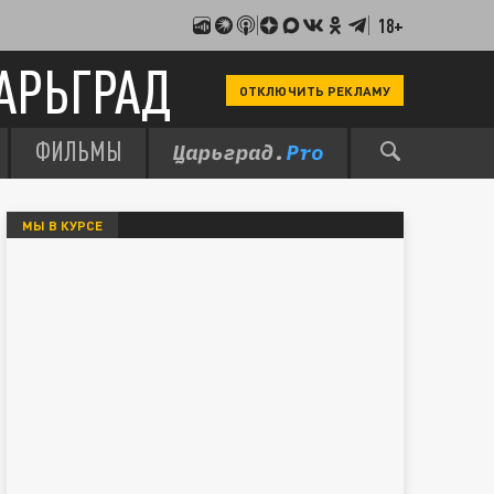
18+
АРЬГРАД
ОТКЛЮЧИТЬ РЕКЛАМУ
ФИЛЬМЫ
МЫ В КУРСЕ