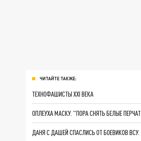
ЧИТАЙТЕ ТАКЖЕ:
ТЕХНОФАШИСТЫ XXI ВЕКА
ОПЛЕУХА МАСКУ. "ПОРА СНЯТЬ БЕЛЫЕ ПЕРЧА
ДАНЯ С ДАШЕЙ СПАСЛИСЬ ОТ БОЕВИКОВ ВСУ