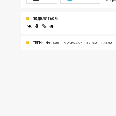
ПОДЕЛИТЬСЯ:
ТЕГИ:
ФУТБОЛ
КРАСНОДАР
БОРДО
ПАБЛО