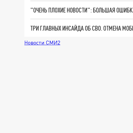
Новости СМИ2