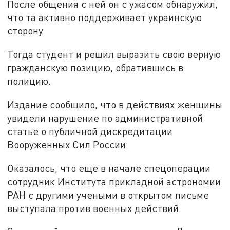
После общения с ней он с ужасом обнаружил,
что та активно поддерживает украинскую
сторону.
Тогда студент и решил выразить свою верную
гражданскую позицию, обратившись в
полицию.
Издание сообщило, что в действиях женщины
увидели нарушение по административной
статье о публичной дискредитации
Вооруженных Сил России.
Оказалось, что еще в начале спецоперации
сотрудник Института прикладной астрономии
РАН с другими учеными в открытом письме
выступала против военных действий.