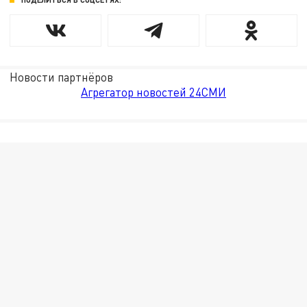
Новости партнёров
Агрегатор новостей 24СМИ