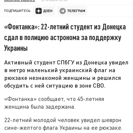
ПОДПИШИТЕСЬ:
«Фонтанка»: 22-летний студент из Донецка
сдал в полицию астронома за поддержку
Украины
Активный студент СПбГУ из Донецка увидел
в метро маленький украинский флаг на
рюкзаке незнакомой женщины и решился
обсудить с ней ситуацию в зоне СВО.
«Фонтанка» сообщает, что 45-летняя
женщина была задержана.
22-летний молодой человек увидел шеврон
сине-желтого флага Украины на ее рюкзаке.