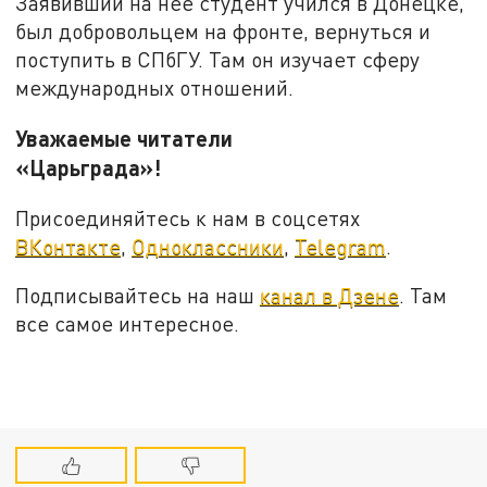
Заявивший на нее студент учился в Донецке,
был добровольцем на фронте, вернуться и
поступить в СПбГУ. Там он изучает сферу
международных отношений.
Уважаемые читатели
«Царьграда»!
Присоединяйтесь к нам в соцсетях
ВКонтакте
,
Одноклассники
,
Telegram
.
Подписывайтесь на наш
канал в Дзене
. Там
все самое интересное.