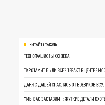
ЧИТАЙТЕ ТАКЖЕ:
ТЕХНОФАШИСТЫ XXI ВЕКА
"КРОТАМИ" БЫЛИ ВСЕ? ТЕРАКТ В ЦЕНТРЕ М
ДАНЯ С ДАШЕЙ СПАСЛИСЬ ОТ БОЕВИКОВ ВСУ