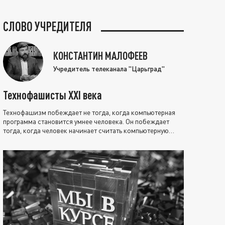
СЛОВО УЧРЕДИТЕЛЯ
КОНСТАНТИН МАЛОФЕЕВ
Учредитель телеканала "Царьград"
Технофашисты XXI века
Технофашизм побеждает не тогда, когда компьютерная
программа становится умнее человека. Он побеждает
тогда, когда человек начинает считать компьютерную
программу нравственно выше себя.