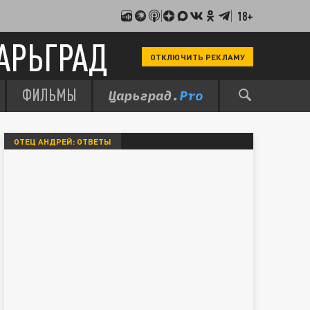
18+
АРЬГРАД
ОТКЛЮЧИТЬ РЕКЛАМУ
ФИЛЬМЫ
ОТЕЦ АНДРЕЙ: ОТВЕТЫ