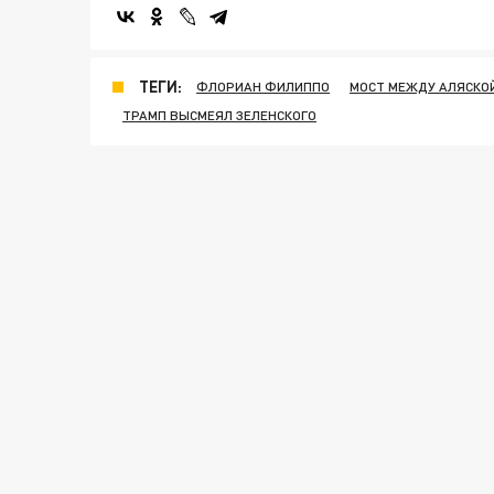
ТЕГИ:
ФЛОРИАН ФИЛИППО
МОСТ МЕЖДУ АЛЯСКОЙ
ТРАМП ВЫСМЕЯЛ ЗЕЛЕНСКОГО