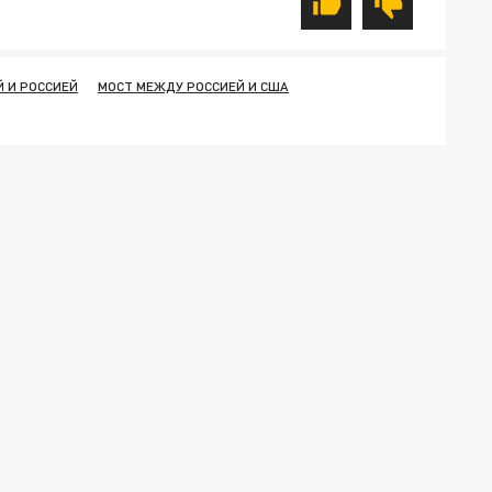
 И РОССИЕЙ
МОСТ МЕЖДУ РОССИЕЙ И США