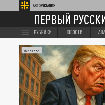
АВТОРИЗАЦИЯ
ПЕРВЫЙ РУССК
РУБРИКИ
НОВОСТИ
АН
ПОЛИТИКА