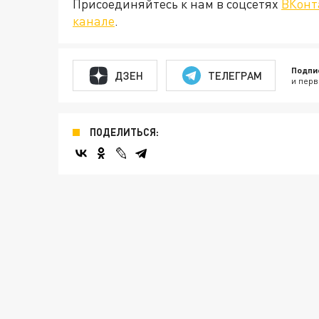
Присоединяйтесь к нам в соцсетях
ВКонт
канале
.
Подпи
ДЗЕН
ТЕЛЕГРАМ
и перв
ПОДЕЛИТЬСЯ: