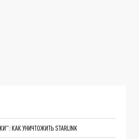
ТКИ": КАК УНИЧТОЖИТЬ STARLINK