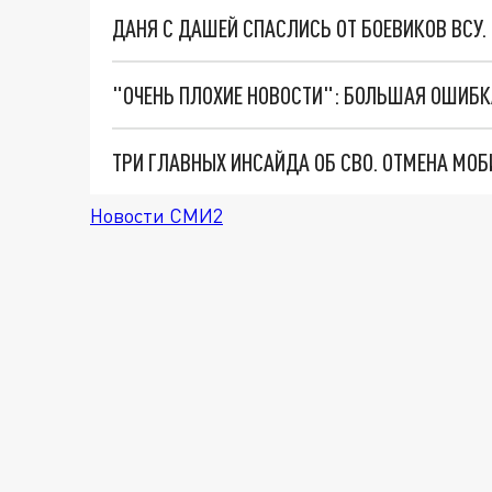
ДАНЯ С ДАШЕЙ СПАСЛИСЬ ОТ БОЕВИКОВ ВСУ
Новости СМИ2