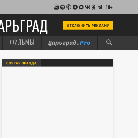
18+
АРЬГРАД
ОТКЛЮЧИТЬ РЕКЛАМУ
ФИЛЬМЫ
СВЯТАЯ ПРАВДА