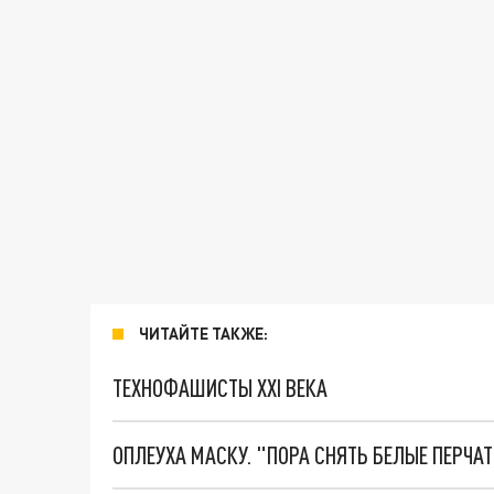
ЧИТАЙТЕ ТАКЖЕ:
ТЕХНОФАШИСТЫ XXI ВЕКА
ОПЛЕУХА МАСКУ. "ПОРА СНЯТЬ БЕЛЫЕ ПЕРЧА