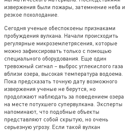
извержения были пожары, затемнение неба и
резкое похолодание.
Сегодня ученые обеспокоены признаками
пробуждения вулкана. Начали происходить
регулярные микроземлетрясения, которые
можно зафиксировать только с помощью
специального оборудования. Еще один
тревожный сигнал – выброс углекислого газа
вблизи озера, высокая температура водоема.
Пока предсказать точную дату возможного
извержения ученые не берутся, но
продолжают наблюдать за поведением озера
на месте потухшего супервулкана. Эксперты
напоминают, что подобные объекты
представляют собой скрытую, но очень
серьезную угрозу. Если такой вулкан