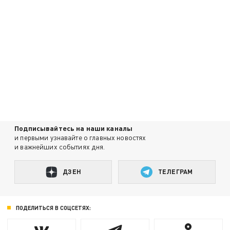
Подписывайтесь на наши каналы
и первыми узнавайте о главных новостях
и важнейших событиях дня.
ДЗЕН
ТЕЛЕГРАМ
ПОДЕЛИТЬСЯ В СОЦСЕТЯХ: