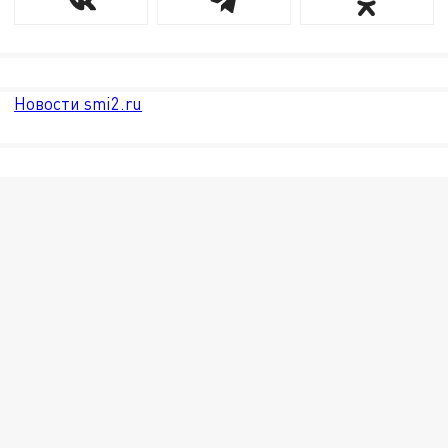
Новости smi2.ru