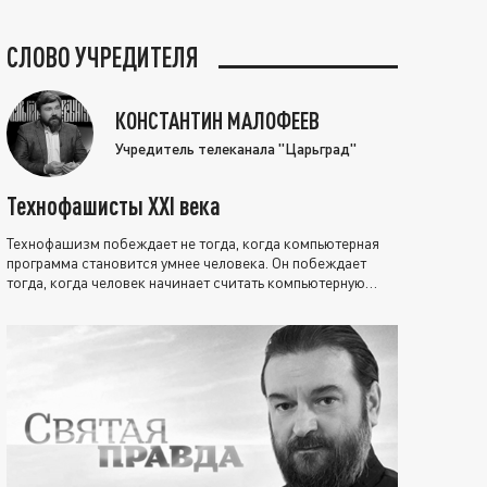
СЛОВО УЧРЕДИТЕЛЯ
КОНСТАНТИН МАЛОФЕЕВ
Учредитель телеканала "Царьград"
Технофашисты XXI века
Технофашизм побеждает не тогда, когда компьютерная
программа становится умнее человека. Он побеждает
тогда, когда человек начинает считать компьютерную
программу нравственно выше себя.