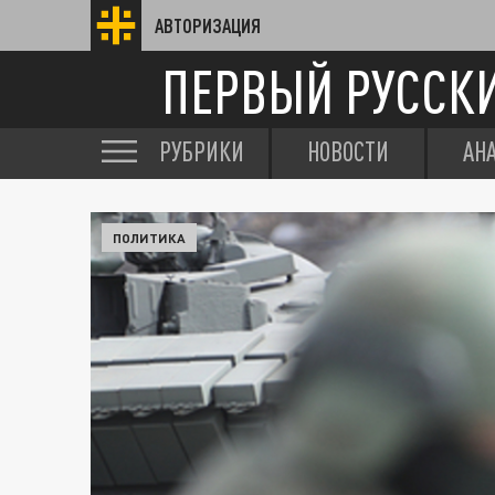
АВТОРИЗАЦИЯ
ПЕРВЫЙ РУССК
РУБРИКИ
НОВОСТИ
АН
ПОЛИТИКА