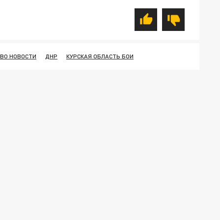
ОВО НОВОСТИ
ДНР
КУРСКАЯ ОБЛАСТЬ БОИ