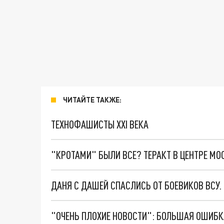
ЧИТАЙТЕ ТАКЖЕ:
ТЕХНОФАШИСТЫ XXI ВЕКА
"КРОТАМИ" БЫЛИ ВСЕ? ТЕРАКТ В ЦЕНТРЕ М
ДАНЯ С ДАШЕЙ СПАСЛИСЬ ОТ БОЕВИКОВ ВСУ