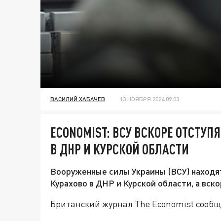
ВАСИЛИЙ ХАБАЧЕВ
13 НОЯБРЯ 2024 09:03
ECONOMIST: ВСУ ВСКОРЕ ОТСТУП
В ДНР И КУРСКОЙ ОБЛАСТИ
Вооруженные силы Украины (ВСУ) находя
Курахово в ДНР и Курской области, а вско
Британский журнал The Economist сообщ