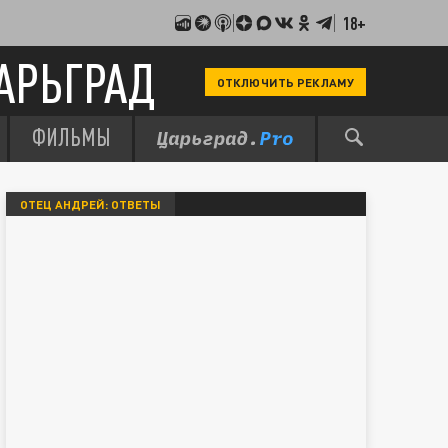
18+
АРЬГРАД
ОТКЛЮЧИТЬ РЕКЛАМУ
ФИЛЬМЫ
ОТЕЦ АНДРЕЙ: ОТВЕТЫ