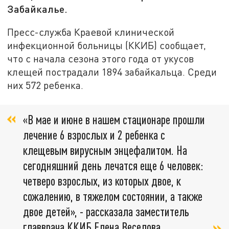
Забайкалье.
Пресс-служба Краевой клинической
инфекционной больницы (ККИБ) сообщает,
что с начала сезона этого года от укусов
клещей пострадали 1894 забайкальца. Среди
них 572 ребенка.
«В мае и июне в нашем стационаре прошли
лечение 6 взрослых и 2 ребенка с
клещевым вирусным энцефалитом. На
сегодняшний день лечатся еще 6 человек:
четверо взрослых, из которых двое, к
сожалению, в тяжелом состоянии, а также
двое детей», - рассказала заместитель
главврача ККИБ Елена Веселова.