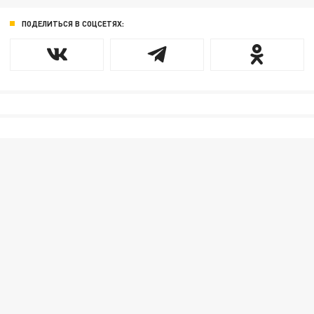
ПОДЕЛИТЬСЯ В СОЦСЕТЯХ: