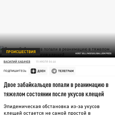
ПРОИСШЕСТВИЯ
HORST SOLLINGER/GLOBALLOOKPRESS
ВАСИЛИЙ ХАБАЧЕВ
15 ИЮЛЯ 06:46
ПОДПИШИТЕСЬ:
Двое забайкальцев попали в реанимацию в
тяжелом состоянии после укусов клещей
Эпидемическая обстановка из-за укусов
клещей остается не самой простой в