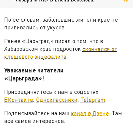
По ее словам, заболевшие жители крае не
прививались от укусов.
Ранее «Царьград» писал о том, что в
Хабаровском крае подросток
скончался от
клещевого энцефалита
.
Уважаемые читатели
«Царьграда»!
Присоединяйтесь к нам в соцсетях
ВКонтакте
,
Одноклассники
,
Telegram
.
Подписывайтесь на наш
канал в Дзене
. Там
все самое интересное.