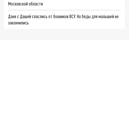
Московской области
Даня с Дашей спаслись от боевиков ВСУ. Но беды для малышей не
закончились