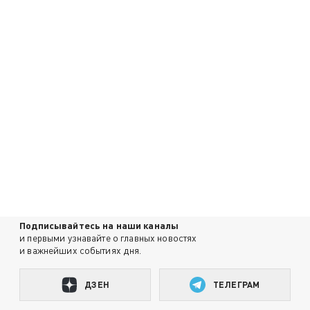
Подписывайтесь на наши каналы
и первыми узнавайте о главных новостях
и важнейших событиях дня.
ДЗЕН
ТЕЛЕГРАМ