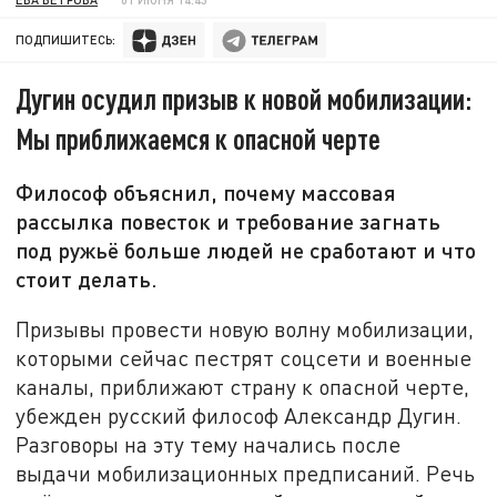
ПОДПИШИТЕСЬ:
Дугин осудил призыв к новой мобилизации:
Мы приближаемся к опасной черте
Философ объяснил, почему массовая
рассылка повесток и требование загнать
под ружьё больше людей не сработают и что
стоит делать.
Призывы провести новую волну мобилизации,
которыми сейчас пестрят соцсети и военные
каналы, приближают страну к опасной черте,
убежден русский философ Александр Дугин.
Разговоры на эту тему начались после
выдачи мобилизационных предписаний. Речь