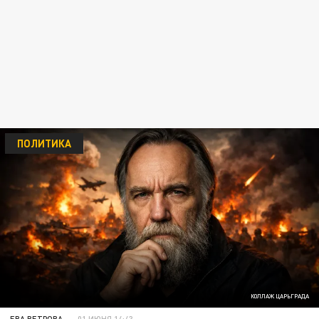
ПОЛИТИКА
КОЛЛАЖ ЦАРЬГРАДА
ЕВА ВЕТРОВА
01 ИЮНЯ 14:43