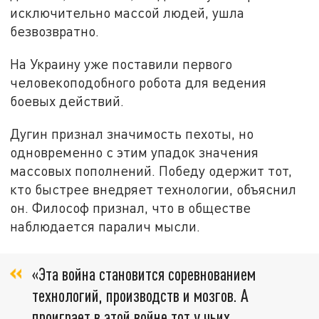
исключительно массой людей, ушла
безвозвратно.
На Украину уже поставили первого
человекоподобного робота для ведения
боевых действий.
Дугин признал значимость пехоты, но
одновременно с этим упадок значения
массовых пополнений. Победу одержит тот,
кто быстрее внедряет технологии, объяснил
он. Философ признал, что в обществе
наблюдается паралич мысли.
«Эта война становится соревнованием
технологий, производств и мозгов. А
проиграет в этой войне тот у чьих