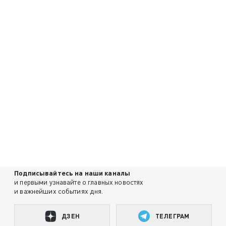
Подписывайтесь на наши каналы
и первыми узнавайте о главных новостях
и важнейших событиях дня.
ДЗЕН
ТЕЛЕГРАМ