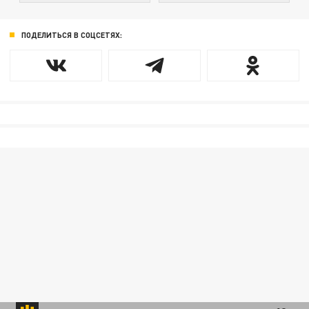
ПОДЕЛИТЬСЯ В СОЦСЕТЯХ: