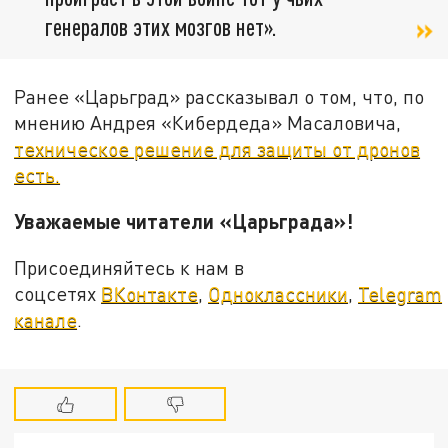
генералов этих мозгов нет».
Ранее «Царьград» рассказывал о том, что, по
мнению Андрея «Кибердеда» Масаловича,
техническое решение для защиты от дронов
есть.
Уважаемые читатели «Царьграда»!
Присоединяйтесь к нам в
соцсетях
ВКонтакте
,
Одноклассники
,
Telegram
канале
.