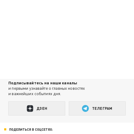
Подписывайтесь на наши каналы
и первыми узнавайте о главных новостях
и важнейших событиях дня.
ДЗЕН
ТЕЛЕГРАМ
ПОДЕЛИТЬСЯ В СОЦСЕТЯХ: