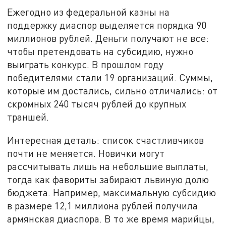
Ежегодно из федеральной казны на
поддержку диаспор выделяется порядка 90
миллионов рублей. Деньги получают не все:
чтобы претендовать на субсидию, нужно
выиграть конкурс. В прошлом году
победителями стали 19 организаций. Суммы,
которые им достались, сильно отличались: от
скромных 240 тысяч рублей до крупных
траншей.
Интересная деталь: список счастливчиков
почти не меняется. Новички могут
рассчитывать лишь на небольшие выплаты,
тогда как фавориты забирают львиную долю
бюджета. Например, максимальную субсидию
в размере 12,1 миллиона рублей получила
армянская диаспора. В то же время марийцы,