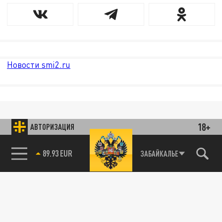
Новости smi2.ru
18+
АВТОРИЗАЦИЯ
89.93 EUR
ЗАБАЙКАЛЬЕ