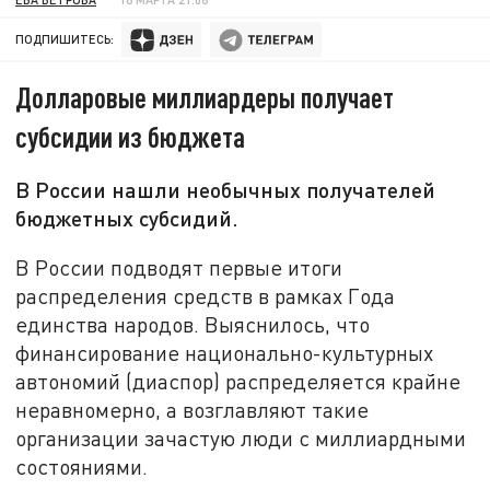
ПОДПИШИТЕСЬ:
Долларовые миллиардеры получает
субсидии из бюджета
В России нашли необычных получателей
бюджетных субсидий.
В России подводят первые итоги
распределения средств в рамках Года
единства народов. Выяснилось, что
финансирование национально-культурных
автономий (диаспор) распределяется крайне
неравномерно, а возглавляют такие
организации зачастую люди с миллиардными
состояниями.