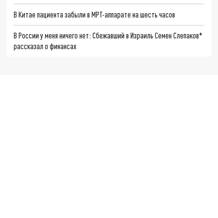
В Китае пациента забыли в МРТ-аппарате на шесть часов
В России у меня ничего нет: Сбежавший в Израиль Семен Слепаков*
рассказал о финансах