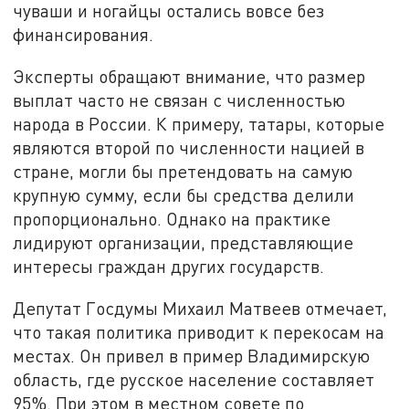
чуваши и ногайцы остались вовсе без
финансирования.
Эксперты обращают внимание, что размер
выплат часто не связан с численностью
народа в России. К примеру, татары, которые
являются второй по численности нацией в
стране, могли бы претендовать на самую
крупную сумму, если бы средства делили
пропорционально. Однако на практике
лидируют организации, представляющие
интересы граждан других государств.
Депутат Госдумы Михаил Матвеев отмечает,
что такая политика приводит к перекосам на
местах. Он привел в пример Владимирскую
область, где русское население составляет
95%. При этом в местном совете по