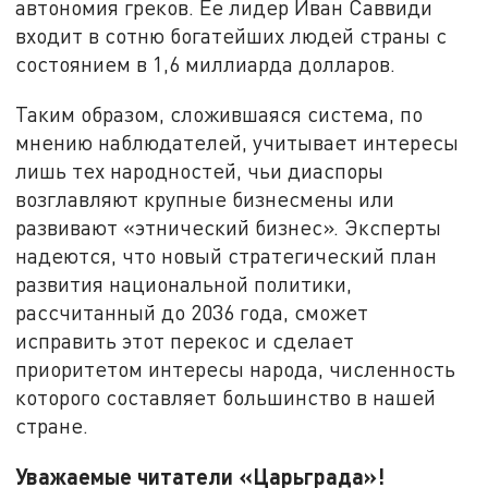
автономия греков. Ее лидер Иван Саввиди
входит в сотню богатейших людей страны с
состоянием в 1,6 миллиарда долларов.
Таким образом, сложившаяся система, по
мнению наблюдателей, учитывает интересы
лишь тех народностей, чьи диаспоры
возглавляют крупные бизнесмены или
развивают «этнический бизнес». Эксперты
надеются, что новый стратегический план
развития национальной политики,
рассчитанный до 2036 года, сможет
исправить этот перекос и сделает
приоритетом интересы народа, численность
которого составляет большинство в нашей
стране.
Уважаемые читатели «Царьграда»!