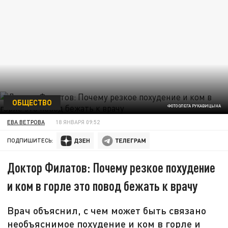
ОБЩЕСТВО
ФОТО ОЛЕГА РУКАВИЦЫНА
ЕВА ВЕТРОВА
18 ЯНВАРЯ 09:52
ПОДПИШИТЕСЬ:
Доктор Филатов: Почему резкое похудение
и ком в горле это повод бежать к врачу
Врач объяснил, с чем может быть связано
необъяснимое похудение и ком в горле и