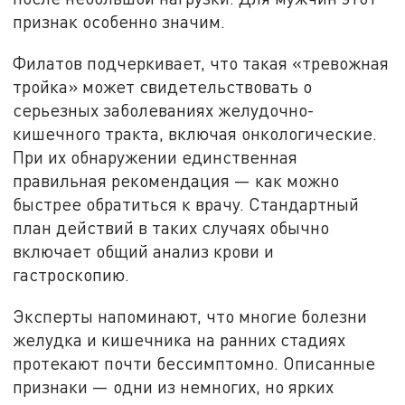
признак особенно значим.
Филатов подчеркивает, что такая «тревожная
тройка» может свидетельствовать о
серьезных заболеваниях желудочно-
кишечного тракта, включая онкологические.
При их обнаружении единственная
правильная рекомендация — как можно
быстрее обратиться к врачу. Стандартный
план действий в таких случаях обычно
включает общий анализ крови и
гастроскопию.
Эксперты напоминают, что многие болезни
желудка и кишечника на ранних стадиях
протекают почти бессимптомно. Описанные
признаки — одни из немногих, но ярких