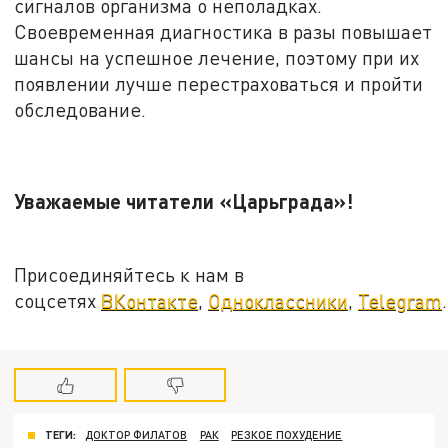
сигналов организма о неполадках.
Своевременная диагностика в разы повышает
шансы на успешное лечение, поэтому при их
появлении лучше перестраховаться и пройти
обследование.
Уважаемые читатели «Царьграда»!
Присоединяйтесь к нам в
соцсетях
ВКонтакте
,
Одноклассники
,
Telegram
.
ТЕГИ:
ДОКТОР ФИЛАТОВ
РАК
РЕЗКОЕ ПОХУДЕНИЕ