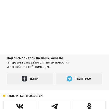
Подписывайтесь на наши каналы
и первыми узнавайте о главных новостях
и важнейших событиях дня.
ДЗЕН
ТЕЛЕГРАМ
ПОДЕЛИТЬСЯ В СОЦСЕТЯХ: