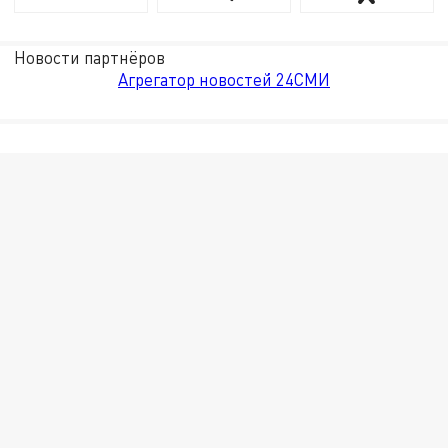
Новости партнёров
Агрегатор новостей 24СМИ