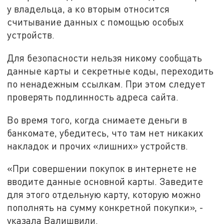
у владельца, а ко вторым относится
считывание данных с помощью особых
устройств.
Для безопасности нельзя никому сообщать
данные карты и секретные коды, переходить
по ненадежным ссылкам. При этом следует
проверять подлинность адреса сайта.
Во время того, когда снимаете деньги в
банкомате, убедитесь, что там нет никаких
накладок и прочих «лишних» устройств.
«При совершении покупок в интернете не
вводите данные основной карты. Заведите
для этого отдельную карту, которую можно
пополнять на сумму конкретной покупки», -
указала Валишвили.