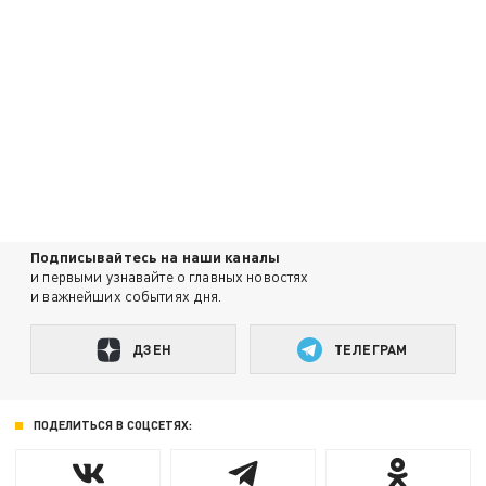
Подписывайтесь на наши каналы
и первыми узнавайте о главных новостях
и важнейших событиях дня.
ДЗЕН
ТЕЛЕГРАМ
ПОДЕЛИТЬСЯ В СОЦСЕТЯХ: