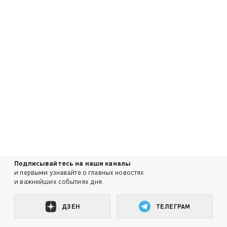
Подписывайтесь на наши каналы
и первыми узнавайте о главных новостях
и важнейших событиях дня.
ДЗЕН
ТЕЛЕГРАМ