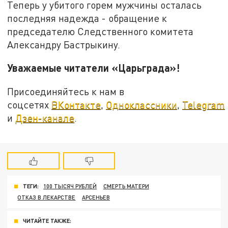
Теперь у убитого горем мужчины осталась
последняя надежда - обращение к
председателю Следственного комитета
Александру Бастрыкину.
Уважаемые читатели «Царьграда»!
Присоединяйтесь к нам в
соцсетях
ВКонтакте
,
Одноклассники
,
Telegram
и
Дзен-канале
.
ТЕГИ:
100 ТЫСЯЧ РУБЛЕЙ
СМЕРТЬ МАТЕРИ
ОТКАЗ В ЛЕКАРСТВЕ
АРСЕНЬЕВ
ЧИТАЙТЕ ТАКЖЕ: