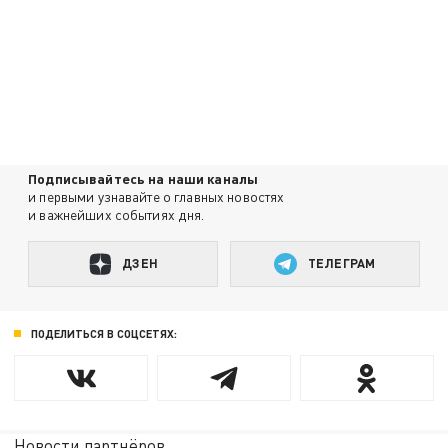
Подписывайтесь на наши каналы
и первыми узнавайте о главных новостях
и важнейших событиях дня.
ДЗЕН
ТЕЛЕГРАМ
ПОДЕЛИТЬСЯ В СОЦСЕТЯХ:
Новости партнёров