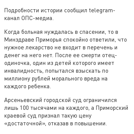
Подробности истории сообщил telegram-
канал ОПС-медиа.
Когда больная нуждалась в спасении, то в
Минздраве Приморья спокойно ответили, что
нужное лекарство не входит в перечень и
денег на него нет. После ее смерти отец-
одиночка, один из детей которого имеет
инвалидность, попытался взыскать по
миллиону рублей морального вреда на
каждого ребенка.
Арсеньевский городской суд ограничился
лишь 100 тысячами на каждого, а Приморский
краевой суд признал такую цену
«достаточной», отказав в повышении.