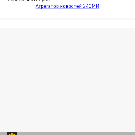
Агрегатор новостей 24СМИ