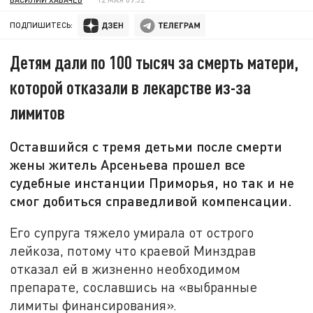
ПОДПИШИТЕСЬ:
Детям дали по 100 тысяч за смерть матери,
которой отказали в лекарстве из-за
лимитов
Оставшийся с тремя детьми после смерти
жены житель Арсеньева прошел все
судебные инстанции Приморья, но так и не
смог добиться справедливой компенсации.
Его супруга тяжело умирала от острого
лейкоза, потому что краевой Минздрав
отказал ей в жизненно необходимом
препарате, сославшись на «выбранные
лимиты финансирования».