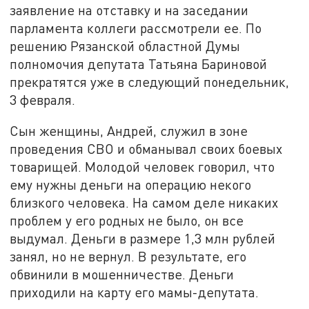
заявление на отставку и на заседании
парламента коллеги рассмотрели ее. По
решению Рязанской областной Думы
полномочия депутата Татьяна Бариновой
прекратятся уже в следующий понедельник,
3 февраля.
Сын женщины, Андрей, служил в зоне
проведения СВО и обманывал своих боевых
товарищей. Молодой человек говорил, что
ему нужны деньги на операцию некого
близкого человека. На самом деле никаких
проблем у его родных не было, он все
выдумал. Деньги в размере 1,3 млн рублей
занял, но не вернул. В результате, его
обвинили в мошенничестве. Деньги
приходили на карту его мамы-депутата.