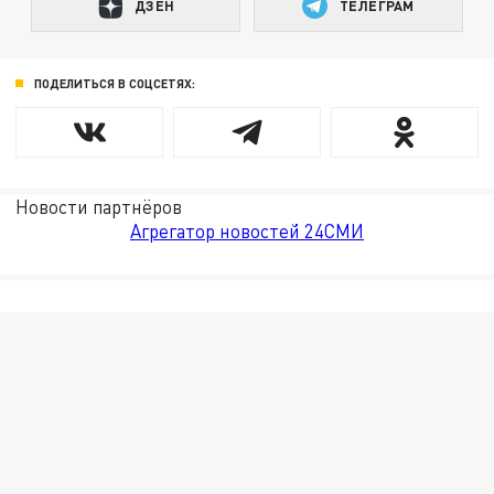
ДЗЕН
ТЕЛЕГРАМ
ПОДЕЛИТЬСЯ В СОЦСЕТЯХ:
Новости партнёров
Агрегатор новостей 24СМИ