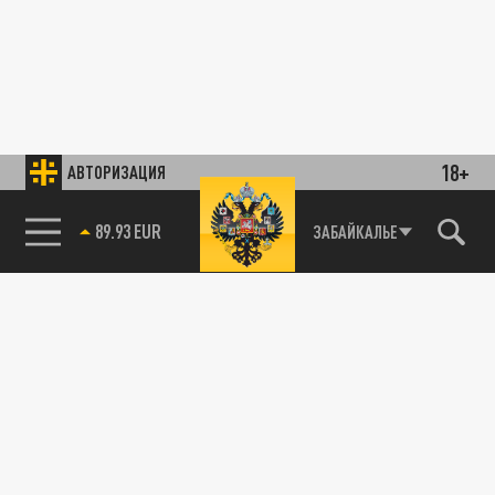
18+
АВТОРИЗАЦИЯ
89.93 EUR
ЗАБАЙКАЛЬЕ