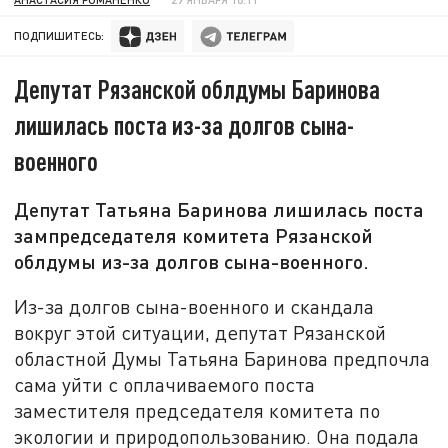
ПОДПИШИТЕСЬ:
Депутат Рязанской облдумы Баринова
лишилась поста из-за долгов сына-
военного
Депутат Татьяна Баринова лишилась поста
зампредседателя комитета Рязанской
облдумы из-за долгов сына-военного.
Из-за долгов сына-военного и скандала
вокруг этой ситуации, депутат Рязанской
областной Думы Татьяна Баринова предпочла
сама уйти с оплачиваемого поста
заместителя председателя комитета по
экологии и природопользованию. Она подала