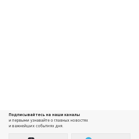
Подписывайтесь на наши каналы
и первыми узнавайте о главных новостях
и важнейших событиях дня.